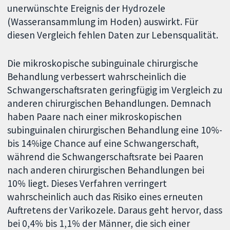
unerwünschte Ereignis der Hydrozele
(Wasseransammlung im Hoden) auswirkt. Für
diesen Vergleich fehlen Daten zur Lebensqualität.
Die mikroskopische subinguinale chirurgische
Behandlung verbessert wahrscheinlich die
Schwangerschaftsraten geringfügig im Vergleich zu
anderen chirurgischen Behandlungen. Demnach
haben Paare nach einer mikroskopischen
subinguinalen chirurgischen Behandlung eine 10%-
bis 14%ige Chance auf eine Schwangerschaft,
während die Schwangerschaftsrate bei Paaren
nach anderen chirurgischen Behandlungen bei
10% liegt. Dieses Verfahren verringert
wahrscheinlich auch das Risiko eines erneuten
Auftretens der Varikozele. Daraus geht hervor, dass
bei 0,4% bis 1,1% der Männer, die sich einer