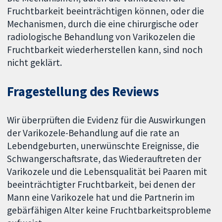
Fruchtbarkeit beeinträchtigen können, oder die
Mechanismen, durch die eine chirurgische oder
radiologische Behandlung von Varikozelen die
Fruchtbarkeit wiederherstellen kann, sind noch
nicht geklärt.
Fragestellung des Reviews
Wir überprüften die Evidenz für die Auswirkungen
der Varikozele-Behandlung auf die rate an
Lebendgeburten, unerwünschte Ereignisse, die
Schwangerschaftsrate, das Wiederauftreten der
Varikozele und die Lebensqualität bei Paaren mit
beeinträchtigter Fruchtbarkeit, bei denen der
Mann eine Varikozele hat und die Partnerin im
gebärfähigen Alter keine Fruchtbarkeitsprobleme