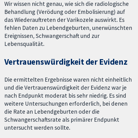
Wir wissen nicht genau, wie sich die radiologische
Behandlung (Verödung oder Embolisierung) auf
das Wiederauftreten der Varikozele auswirkt. Es
fehlen Daten zu Lebendgeburten, unerwünschten
Ereignissen, Schwangerschaft und zur
Lebensqualität.
Vertrauenswürdigkeit der Evidenz
Die ermittelten Ergebnisse waren nicht einheitlich
und die Vertrauenswürdigkeit der Evidenz war je
nach Endpunkt moderat bis sehr niedrig. Es sind
weitere Untersuchungen erforderlich, bei denen
die Rate an Lebendgeburten oder die
Schwangerschaftsrate als primärer Endpunkt
untersucht werden sollte.