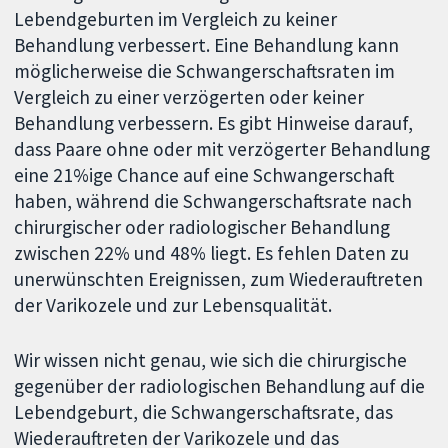
Lebendgeburten im Vergleich zu keiner
Behandlung verbessert. Eine Behandlung kann
möglicherweise die Schwangerschaftsraten im
Vergleich zu einer verzögerten oder keiner
Behandlung verbessern. Es gibt Hinweise darauf,
dass Paare ohne oder mit verzögerter Behandlung
eine 21%ige Chance auf eine Schwangerschaft
haben, während die Schwangerschaftsrate nach
chirurgischer oder radiologischer Behandlung
zwischen 22% und 48% liegt. Es fehlen Daten zu
unerwünschten Ereignissen, zum Wiederauftreten
der Varikozele und zur Lebensqualität.
Wir wissen nicht genau, wie sich die chirurgische
gegenüber der radiologischen Behandlung auf die
Lebendgeburt, die Schwangerschaftsrate, das
Wiederauftreten der Varikozele und das