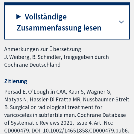
Vollständige
Zusammenfassung lesen
Anmerkungen zur Übersetzung
J. Weiberg, B. Schindler, freigegeben durch
Cochrane Deutschland
Zitierung
Persad E, O'Loughlin CAA, Kaur S, Wagner G,
Matyas N, Hassler-Di Fratta MR, Nussbaumer-Streit
B. Surgical or radiological treatment for
varicoceles in subfertile men. Cochrane Database
of Systematic Reviews 2021, Issue 4. Art. No.:
CD000479. DOI: 10.1002/14651858.CD000479.pub6.