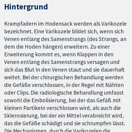
Hintergrund
Krampfadern im Hodensack werden als Varikozele
bezeichnet. Eine Varikozele bildet sich, wenn sich
Venen entlang des Samenstrangs (des Strangs, an
dem die Hoden hängen) erweitern. Zu einer
Erweiterung kommt es, wenn Klappen in den
Venen entlang des Samenstrangs versagen und
sich das Blut in den Venen staut und sie dauerhaft
weitet. Bei der chirurgischen Behandlung werden
die Gefäße verschlossen, in der Regel mit Nähten
oder Clips. Die radiologische Behandlung umfasst
sowohl die Embolisierung, bei der das Gefäß mit
kleinen Partikeln verschlossen wird, als auch die
Sklerosierung, bei der ein Mittel verabreicht wird,
das die Gefäße schädigt und sie schrumpfen lässt.
Die Mechanismen, durch die Varikozelen die