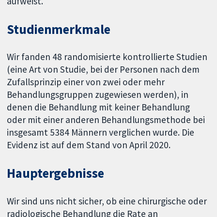
aufweist.
Studienmerkmale
Wir fanden 48 randomisierte kontrollierte Studien
(eine Art von Studie, bei der Personen nach dem
Zufallsprinzip einer von zwei oder mehr
Behandlungsgruppen zugewiesen werden), in
denen die Behandlung mit keiner Behandlung
oder mit einer anderen Behandlungsmethode bei
insgesamt 5384 Männern verglichen wurde. Die
Evidenz ist auf dem Stand von April 2020.
Hauptergebnisse
Wir sind uns nicht sicher, ob eine chirurgische oder
radiologische Behandlung die Rate an