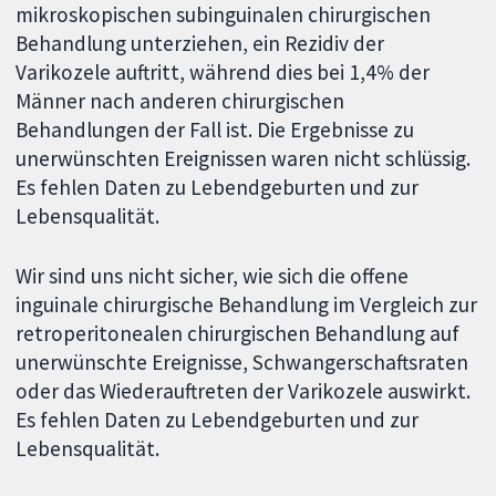
mikroskopischen subinguinalen chirurgischen
Behandlung unterziehen, ein Rezidiv der
Varikozele auftritt, während dies bei 1,4% der
Männer nach anderen chirurgischen
Behandlungen der Fall ist. Die Ergebnisse zu
unerwünschten Ereignissen waren nicht schlüssig.
Es fehlen Daten zu Lebendgeburten und zur
Lebensqualität.
Wir sind uns nicht sicher, wie sich die offene
inguinale chirurgische Behandlung im Vergleich zur
retroperitonealen chirurgischen Behandlung auf
unerwünschte Ereignisse, Schwangerschaftsraten
oder das Wiederauftreten der Varikozele auswirkt.
Es fehlen Daten zu Lebendgeburten und zur
Lebensqualität.