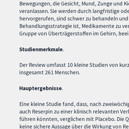
Bewegungen, die Gesicht, Mund, Zunge und Ki
veranlassen. Sie werden durch langfristige o
hervorgerufen, sind schwer zu behandeln und
Behandlungsstrategie ist, Medikamente zu ve
Gruppe von Überträgerstoffen im Gehirn, beei
Studienmerkmale
.
Der Review umfasst 10 kleine Studien von kurz
insgesamt 261 Menschen.
Hauptergebnisse
.
Eine kleine Studie fand, dass, nach zweiwöch
auch Reserpin zu einer klinisch relevanten V
führen könnten, verglichen mit Placebo. Die Q
keine sichere Aussage über die Wirkung von Re