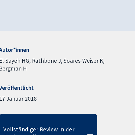
Autor*innen
El-Sayeh HG
Rathbone J
Soares-Weiser K
Bergman H
Veröffentlicht
17 Januar 2018
Vollständiger Review in der