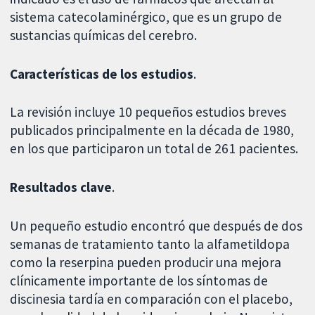
sistema catecolaminérgico, que es un grupo de
sustancias químicas del cerebro.
Características de los estudios
.
La revisión incluye 10 pequeños estudios breves
publicados principalmente en la década de 1980,
en los que participaron un total de 261 pacientes.
Resultados clave
.
Un pequeño estudio encontró que después de dos
semanas de tratamiento tanto la alfametildopa
como la reserpina pueden producir una mejora
clínicamente importante de los síntomas de
discinesia tardía en comparación con el placebo,