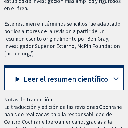
estudios de investigación más amplios y rigurosos
en el área.
Este resumen en términos sencillos fue adaptado
por los autores de la revisión a partir de un
resumen escrito originalmente por Ben Gray,
Investigador Superior Externo, McPin Foundation
(mcpin.org/).
Leer el resumen científico
Notas de traducción
La traducción y edición de las revisiones Cochrane
han sido realizadas bajo la responsabilidad del
Centro Cochrane Iberoamericano, gracias a la