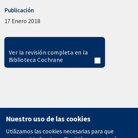
Publicación
17 Enero 2018
Ver la revisión completa en la
Biblioteca Cochrane
Nuestro uso de las cookies
Utilizamos las cookies necesarias para que