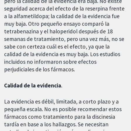
pero la calidad de la evidencia era baja. No existe
seguridad acerca del efecto de la reserpina frente
a la alfametildopa; la calidad de la evidencia fue
muy baja. Otro pequeño ensayo comparó la
tetrabenazina y el haloperidol después de 18
semanas de tratamiento, pero una vez más, no se
sabe con certeza cuál es el efecto, ya que la
calidad de la evidencia es muy baja. Los estudios
incluidos no informaron sobre efectos
perjudiciales de los fármacos.
Calidad de la evidencia
.
La evidencia es débil, limitada, a corto plazo y a
pequeña escala. No es posible recomendar estos
fármacos como tratamiento para la discinesia
tardía en base a los hallazgos. Se necesitan