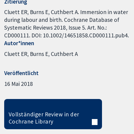
Zitierung
Cluett ER, Burns E, Cuthbert A. Immersion in water
during labour and birth. Cochrane Database of
Systematic Reviews 2018, Issue 5. Art. No.:
CD000111. DOI: 10.1002/14651858.CD000111.pub4.
Autor*innen
Cluett ER
Burns E
Cuthbert A
Veröffentlicht
16 Mai 2018
Vollständiger Review in der
Cochrane Library