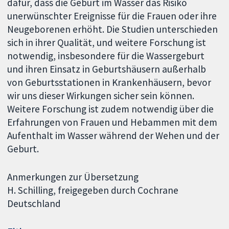
dafür, dass die Geburt im Wasser das Risiko
unerwünschter Ereignisse für die Frauen oder ihre
Neugeborenen erhöht. Die Studien unterschieden
sich in ihrer Qualität, und weitere Forschung ist
notwendig, insbesondere für die Wassergeburt
und ihren Einsatz in Geburtshäusern außerhalb
von Geburtsstationen in Krankenhäusern, bevor
wir uns dieser Wirkungen sicher sein können.
Weitere Forschung ist zudem notwendig über die
Erfahrungen von Frauen und Hebammen mit dem
Aufenthalt im Wasser während der Wehen und der
Geburt.
Anmerkungen zur Übersetzung
H. Schilling, freigegeben durch Cochrane
Deutschland