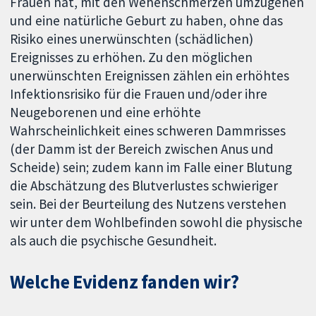
Frauen hat, mit den Wehenschmerzen umzugehen
und eine natürliche Geburt zu haben, ohne das
Risiko eines unerwünschten (schädlichen)
Ereignisses zu erhöhen. Zu den möglichen
unerwünschten Ereignissen zählen ein erhöhtes
Infektionsrisiko für die Frauen und/oder ihre
Neugeborenen und eine erhöhte
Wahrscheinlichkeit eines schweren Dammrisses
(der Damm ist der Bereich zwischen Anus und
Scheide) sein; zudem kann im Falle einer Blutung
die Abschätzung des Blutverlustes schwieriger
sein. Bei der Beurteilung des Nutzens verstehen
wir unter dem Wohlbefinden sowohl die physische
als auch die psychische Gesundheit.
Welche Evidenz fanden wir?