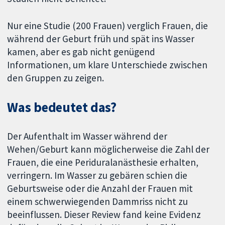
Nur eine Studie (200 Frauen) verglich Frauen, die
während der Geburt früh und spät ins Wasser
kamen, aber es gab nicht genügend
Informationen, um klare Unterschiede zwischen
den Gruppen zu zeigen.
Was bedeutet das?
Der Aufenthalt im Wasser während der
Wehen/Geburt kann möglicherweise die Zahl der
Frauen, die eine Periduralanästhesie erhalten,
verringern. Im Wasser zu gebären schien die
Geburtsweise oder die Anzahl der Frauen mit
einem schwerwiegenden Dammriss nicht zu
beeinflussen. Dieser Review fand keine Evidenz