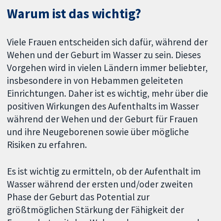
Warum ist das wichtig?
Viele Frauen entscheiden sich dafür, während der
Wehen und der Geburt im Wasser zu sein. Dieses
Vorgehen wird in vielen Ländern immer beliebter,
insbesondere in von Hebammen geleiteten
Einrichtungen. Daher ist es wichtig, mehr über die
positiven Wirkungen des Aufenthalts im Wasser
während der Wehen und der Geburt für Frauen
und ihre Neugeborenen sowie über mögliche
Risiken zu erfahren.
Es ist wichtig zu ermitteln, ob der Aufenthalt im
Wasser während der ersten und/oder zweiten
Phase der Geburt das Potential zur
größtmöglichen Stärkung der Fähigkeit der