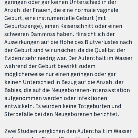
geringen oder gar keinen Unterschied in der
Anzahl der Frauen, die eine normale vaginale
Geburt, eine instrumentelle Geburt (mit
Geburtszange), einen Kaiserschnitt oder einen
schweren Dammriss haben. Hinsichtlich der
Auswirkungen auf die Höhe des Blutverlustes nach
der Geburt sind wir unsicher, da die Qualität der
Evidenz sehr niedrig war. Der Aufenthalt im Wasser
während der Geburt bewirkt zudem
möglicherweise nur einen geringen oder gar
keinen Unterschied in Bezug auf die Anzahl der
Babies, die auf die Neugeborenen-Intensivstation
aufgenommen werden oder Infektionen
entwickeln. Es wurden keine Totgeburten und
Sterbefälle bei den Neugeborenen berichtet.
Zwei Studien verglichen den Aufenthalt im Wasser