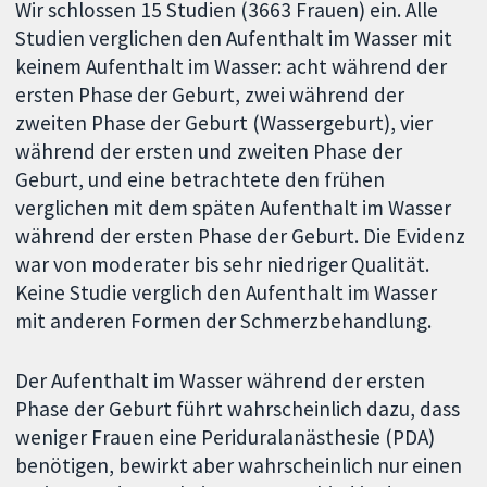
Wir schlossen 15 Studien (3663 Frauen) ein. Alle
Studien verglichen den Aufenthalt im Wasser mit
keinem Aufenthalt im Wasser: acht während der
ersten Phase der Geburt, zwei während der
zweiten Phase der Geburt (Wassergeburt), vier
während der ersten und zweiten Phase der
Geburt, und eine betrachtete den frühen
verglichen mit dem späten Aufenthalt im Wasser
während der ersten Phase der Geburt. Die Evidenz
war von moderater bis sehr niedriger Qualität.
Keine Studie verglich den Aufenthalt im Wasser
mit anderen Formen der Schmerzbehandlung.
Der Aufenthalt im Wasser während der ersten
Phase der Geburt führt wahrscheinlich dazu, dass
weniger Frauen eine Periduralanästhesie (PDA)
benötigen, bewirkt aber wahrscheinlich nur einen