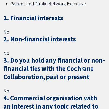
Patient and Public Network Executive
1. Financial interests
No
2. Non-financial interests
No
3. Do you hold any financial or non-
financial ties with the Cochrane
Collaboration, past or present
No
4. Commercial organisation with
an interest in any topic related to