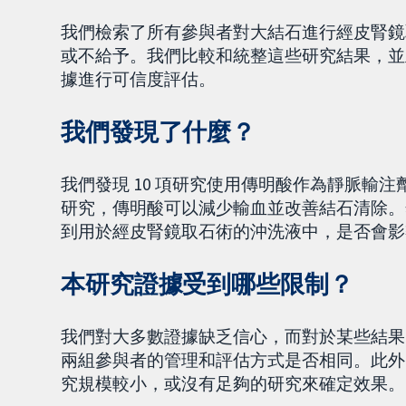
我們檢索了所有參與者對大結石進行經皮腎鏡
或不給予。我們比較和統整這些研究結果，並
據進行可信度評估。
我們發現了什麼？
我們發現 10 項研究使用傳明酸作為靜脈輸
研究，傳明酸可以減少輸血並改善結石清除。
到用於經皮腎鏡取石術的沖洗液中，是否會影
本研究證據受到哪些限制？
我們對大多數證據缺乏信心，而對於某些結果
兩組參與者的管理和評估方式是否相同。此外
究規模較小，或沒有足夠的研究來確定效果。