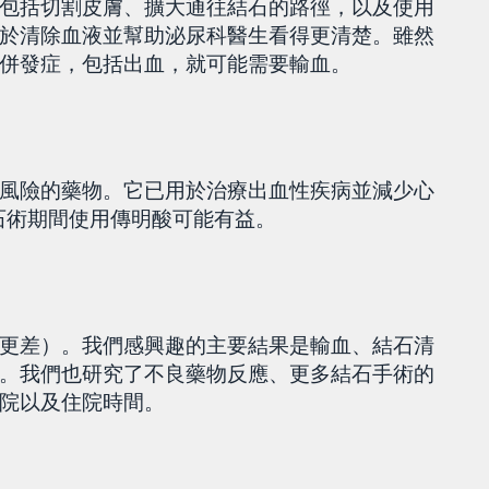
包括切割皮膚、擴大通往結石的路徑，以及使用
於清除血液並幫助泌尿科醫生看得更清楚。雖然
併發症，包括出血，就可能需要輸血。
風險的藥物。它已用於治療出血性疾病並減少心
石術期間使用傳明酸可能有益。
更差）。我們感興趣的主要結果是輸血、結石清
。我們也研究了不良藥物反應、更多結石手術的
院以及住院時間。