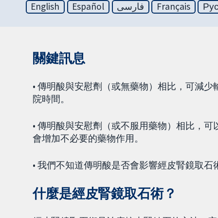
English
Español
فارسی
Français
Ру
關鍵訊息
• 傳明酸與安慰劑（或無藥物）相比，可減
院時間。
• 傳明酸與安慰劑（或不服用藥物）相比，
會增加不必要的藥物作用。
• 我們不知道傳明酸是否會影響經皮腎鏡取
什麼是經皮腎鏡取石術？