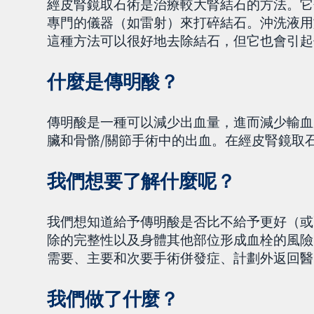
經皮腎鏡取石術是治療較大腎結石的方法。它
專門的儀器（如雷射）來打碎結石。沖洗液用
這種方法可以很好地去除結石，但它也會引起
什麼是傳明酸？
傳明酸是一種可以減少出血量，進而減少輸血
臟和骨骼/關節手術中的出血。在經皮腎鏡取
我們想要了解什麼呢？
我們想知道給予傳明酸是否比不給予更好（或
除的完整性以及身體其他部位形成血栓的風險
需要、主要和次要手術併發症、計劃外返回醫
我們做了什麼？