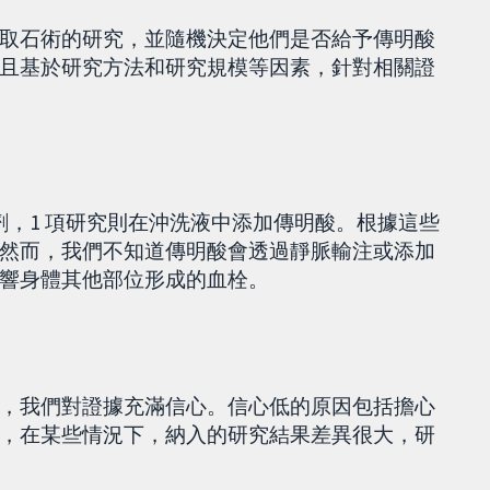
取石術的研究，並隨機決定他們是否給予傳明酸
且基於研究方法和研究規模等因素，針對相關證
注劑，1 項研究則在沖洗液中添加傳明酸。根據這些
然而，我們不知道傳明酸會透過靜脈輸注或添加
響身體其他部位形成的血栓。
，我們對證據充滿信心。信心低的原因包括擔心
，在某些情況下，納入的研究結果差異很大，研