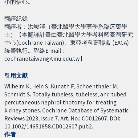
小的信心。
翻譯紀錄
翻譯者：洪峻澤（臺北醫學大學藥學系臨床藥學
士）【本翻譯計畫由臺北醫學大學考科藍臺灣研究
中心(Cochrane Taiwan)、東亞考科藍聯盟 (EACA)
統籌執行。聯絡E-mail：
cochranetaiwan@tmu.edu.tw】
引用文獻
Wilhelm K, Hein S, Kunath F, Schoenthaler M,
Schmidt S. Totally tubeless, tubeless, and tubed
percutaneous nephrolithotomy for treating
kidney stones. Cochrane Database of Systematic
Reviews 2023, Issue 7. Art. No.: CD012607. DOI:
10.1002/14651858.CD012607.pub2.
作者