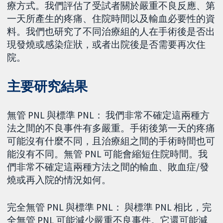
療方式。我們評估了受試者關於嚴重不良反應、第
一天所產生的疼痛、住院時間以及輸血必要性的資
料。我們也研究了不同治療組的人在手術後是否出
現發燒或感染症狀，或者出院後是否需要再次住
院。
主要研究結果
無管 PNL 與標準 PNL： 我們非常不確定這兩種方
法之間的不良事件有多嚴重。手術後第一天的疼痛
可能沒有什麼不同，且治療組之間的手術時間也可
能沒有不同。無管 PNL 可能會縮短住院時間。我
們非常不確定這兩種方法之間的輸血、敗血症/發
燒或再入院的情況如何。
完全無管 PNL 與標準 PNL： 與標準 PNL 相比，完
全無管 PNL 可能減少嚴重不良事件。它還可能減