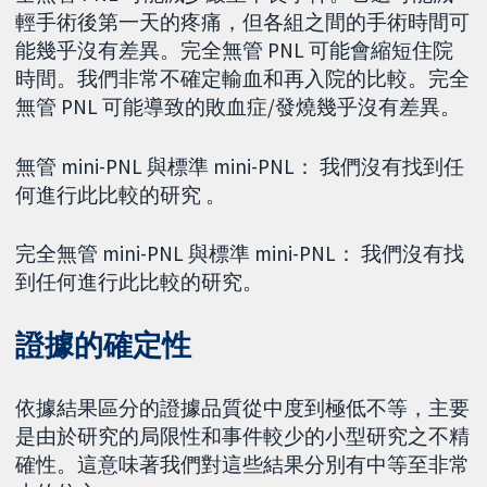
輕手術後第一天的疼痛，但各組之間的手術時間可
能幾乎沒有差異。完全無管 PNL 可能會縮短住院
時間。我們非常不確定輸血和再入院的比較。完全
無管 PNL 可能導致的敗血症/發燒幾乎沒有差異。
無管 mini-PNL 與標準 mini-PNL： 我們沒有找到任
何進行此比較的研究 。
完全無管 mini-PNL 與標準 mini-PNL： 我們沒有找
到任何進行此比較的研究。
證據的確定性
依據結果區分的證據品質從中度到極低不等，主要
是由於研究的局限性和事件較少的小型研究之不精
確性。這意味著我們對這些結果分別有中等至非常