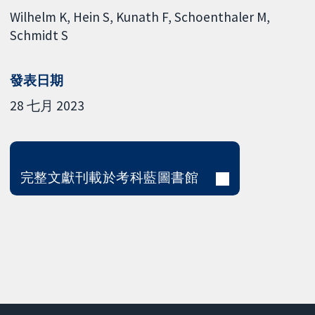
Wilhelm K
Hein S
Kunath F
Schoenthaler M
Schmidt S
發表日期
28 七月 2023
完整文獻刊載於考科藍圖書館