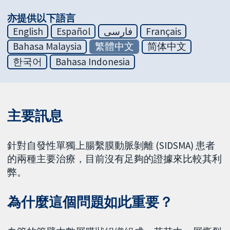
亦提供以下語言
English
Español
فارسی
Français
Bahasa Malaysia
繁體中文
简体中文
한국어
Bahasa Indonesia
主要訊息
針對自發性單獨上腸繫膜動脈剝離 (SIDSMA) 患者
的兩種主要治療，目前沒有足夠的證據來比較其利
弊。
為什麼這個問題如此重要？