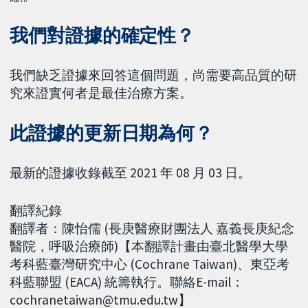
我們對證據的確定性？
我們缺乏證據來回答這個問題，尚需要高品質的研
究來證實何者是最佳治療方案。
此證據的更新日期為何？
最新的證據收錄截至 2021 年 08 月 03 日。
翻譯紀錄
翻譯者：陳怡儒 (長庚醫療財團法人 嘉義長庚紀念
醫院，呼吸治療師)【本翻譯計畫由臺北醫學大學
考科藍臺灣研究中心 (Cochrane Taiwan)、東亞考
科藍聯盟 (EACA) 統籌執行。聯絡E-mail：
cochranetaiwan@tmu.edu.tw】