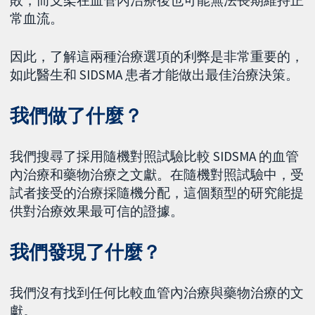
常血流。
因此，了解這兩種治療選項的利弊是非常重要的，
如此醫生和 SIDSMA 患者才能做出最佳治療決策。
我們做了什麼？
我們搜尋了採用隨機對照試驗比較 SIDSMA 的血管
內治療和藥物治療之文獻。在隨機對照試驗中，受
試者接受的治療採隨機分配，這個類型的研究能提
供對治療效果最可信的證據。
我們發現了什麼？
我們沒有找到任何比較血管內治療與藥物治療的文
獻。