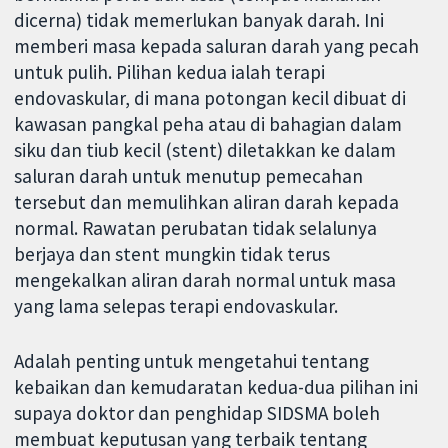
dicerna) tidak memerlukan banyak darah. Ini
memberi masa kepada saluran darah yang pecah
untuk pulih. Pilihan kedua ialah terapi
endovaskular, di mana potongan kecil dibuat di
kawasan pangkal peha atau di bahagian dalam
siku dan tiub kecil (stent) diletakkan ke dalam
saluran darah untuk menutup pemecahan
tersebut dan memulihkan aliran darah kepada
normal. Rawatan perubatan tidak selalunya
berjaya dan stent mungkin tidak terus
mengekalkan aliran darah normal untuk masa
yang lama selepas terapi endovaskular.
Adalah penting untuk mengetahui tentang
kebaikan dan kemudaratan kedua-dua pilihan ini
supaya doktor dan penghidap SIDSMA boleh
membuat keputusan yang terbaik tentang