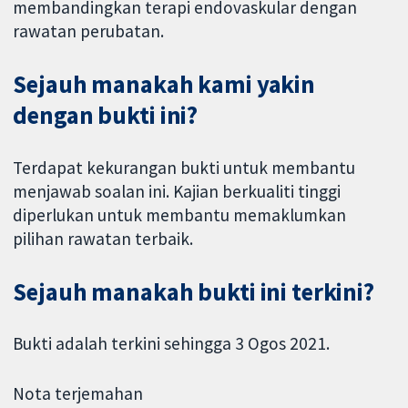
membandingkan terapi endovaskular dengan
rawatan perubatan.
Sejauh manakah kami yakin
dengan bukti ini?
Terdapat kekurangan bukti untuk membantu
menjawab soalan ini. Kajian berkualiti tinggi
diperlukan untuk membantu memaklumkan
pilihan rawatan terbaik.
Sejauh manakah bukti ini terkini?
Bukti adalah terkini sehingga 3 Ogos 2021.
Nota terjemahan