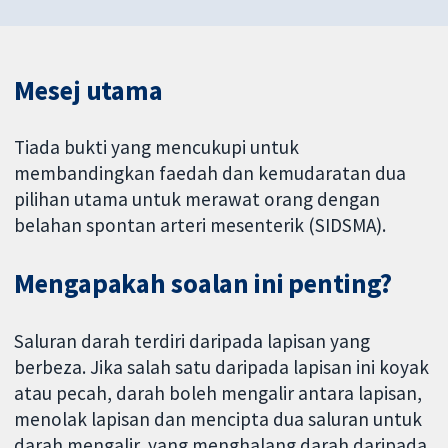
Mesej utama
Tiada bukti yang mencukupi untuk
membandingkan faedah dan kemudaratan dua
pilihan utama untuk merawat orang dengan
belahan spontan arteri mesenterik (SIDSMA).
Mengapakah soalan ini penting?
Saluran darah terdiri daripada lapisan yang
berbeza. Jika salah satu daripada lapisan ini koyak
atau pecah, darah boleh mengalir antara lapisan,
menolak lapisan dan mencipta dua saluran untuk
darah mengalir, yang menghalang darah daripada