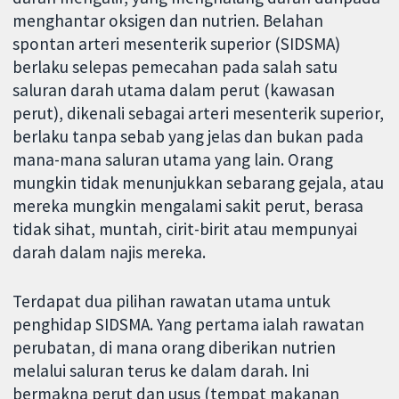
menghantar oksigen dan nutrien. Belahan
spontan arteri mesenterik superior (SIDSMA)
berlaku selepas pemecahan pada salah satu
saluran darah utama dalam perut (kawasan
perut), dikenali sebagai arteri mesenterik superior,
berlaku tanpa sebab yang jelas dan bukan pada
mana-mana saluran utama yang lain. Orang
mungkin tidak menunjukkan sebarang gejala, atau
mereka mungkin mengalami sakit perut, berasa
tidak sihat, muntah, cirit-birit atau mempunyai
darah dalam najis mereka.
Terdapat dua pilihan rawatan utama untuk
penghidap SIDSMA. Yang pertama ialah rawatan
perubatan, di mana orang diberikan nutrien
melalui saluran terus ke dalam darah. Ini
bermakna perut dan usus (tempat makanan