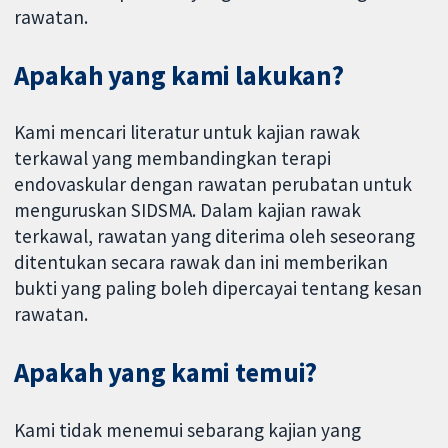
rawatan.
Apakah yang kami lakukan?
Kami mencari literatur untuk kajian rawak
terkawal yang membandingkan terapi
endovaskular dengan rawatan perubatan untuk
menguruskan SIDSMA. Dalam kajian rawak
terkawal, rawatan yang diterima oleh seseorang
ditentukan secara rawak dan ini memberikan
bukti yang paling boleh dipercayai tentang kesan
rawatan.
Apakah yang kami temui?
Kami tidak menemui sebarang kajian yang