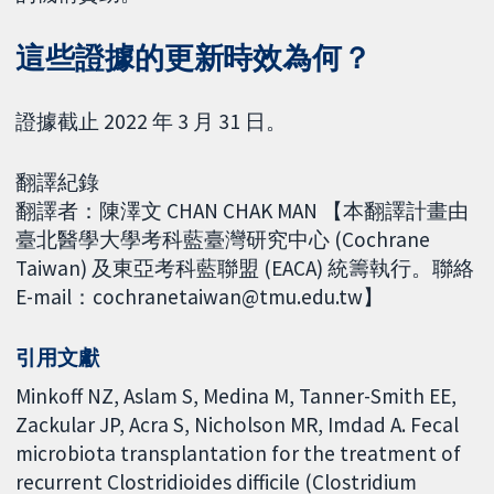
這些證據的更新時效為何？
證據截止 2022 年 3 月 31 日。
翻譯紀錄
翻譯者：陳澤文 CHAN CHAK MAN 【本翻譯計畫由
臺北醫學大學考科藍臺灣研究中心 (Cochrane
Taiwan) 及東亞考科藍聯盟 (EACA) 統籌執行。聯絡
E-mail：cochranetaiwan@tmu.edu.tw】
引用文獻
Minkoff NZ, Aslam S, Medina M, Tanner-Smith EE,
Zackular JP, Acra S, Nicholson MR, Imdad A. Fecal
microbiota transplantation for the treatment of
recurrent Clostridioides difficile (Clostridium