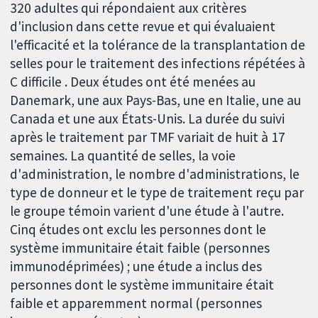
320 adultes qui répondaient aux critères
d'inclusion dans cette revue et qui évaluaient
l'efficacité et la tolérance de la transplantation de
selles pour le traitement des infections répétées à
C difficile . Deux études ont été menées au
Danemark, une aux Pays-Bas, une en Italie, une au
Canada et une aux États-Unis. La durée du suivi
après le traitement par TMF variait de huit à 17
semaines. La quantité de selles, la voie
d'administration, le nombre d'administrations, le
type de donneur et le type de traitement reçu par
le groupe témoin varient d'une étude à l'autre.
Cinq études ont exclu les personnes dont le
système immunitaire était faible (personnes
immunodéprimées) ; une étude a inclus des
personnes dont le système immunitaire était
faible et apparemment normal (personnes