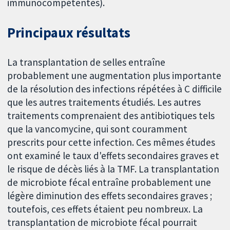
immunocompétentes).
Principaux résultats
La transplantation de selles entraîne
probablement une augmentation plus importante
de la résolution des infections répétées à C difficile
que les autres traitements étudiés. Les autres
traitements comprenaient des antibiotiques tels
que la vancomycine, qui sont couramment
prescrits pour cette infection. Ces mêmes études
ont examiné le taux d'effets secondaires graves et
le risque de décès liés à la TMF. La transplantation
de microbiote fécal entraîne probablement une
légère diminution des effets secondaires graves ;
toutefois, ces effets étaient peu nombreux. La
transplantation de microbiote fécal pourrait