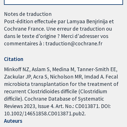
Notes de traduction
Post-édition effectuée par Lamyaa Benjrinija et
Cochrane France. Une erreur de traduction ou
dans le texte d'origine ? Merci d'adresser vos
commentaires à : traduction@cochrane.fr
Citation
Minkoff NZ, Aslam S, Medina M, Tanner-Smith EE,
Zackular JP, Acra S, Nicholson MR, Imdad A. Fecal
microbiota transplantation for the treatment of
recurrent Clostridioides difficile (Clostridium
difficile). Cochrane Database of Systematic
Reviews 2023, Issue 4. Art. No.: CD013871. DOI:
10.1002/14651858.CD013871.pub2.
Auteurs