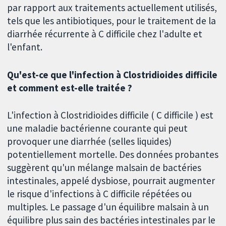
par rapport aux traitements actuellement utilisés,
tels que les antibiotiques, pour le traitement de la
diarrhée récurrente à C difficile chez l'adulte et
l'enfant.
Qu'est-ce que l'infection à Clostridioides difficile
et comment est-elle traitée ?
L'infection à Clostridioides difficile ( C difficile ) est
une maladie bactérienne courante qui peut
provoquer une diarrhée (selles liquides)
potentiellement mortelle. Des données probantes
suggèrent qu'un mélange malsain de bactéries
intestinales, appelé dysbiose, pourrait augmenter
le risque d'infections à C difficile répétées ou
multiples. Le passage d'un équilibre malsain à un
équilibre plus sain des bactéries intestinales par le