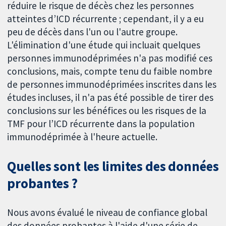
réduire le risque de décès chez les personnes
atteintes d’ICD récurrente ; cependant, il y a eu
peu de décès dans l'un ou l'autre groupe.
L'élimination d'une étude qui incluait quelques
personnes immunodéprimées n'a pas modifié ces
conclusions, mais, compte tenu du faible nombre
de personnes immunodéprimées inscrites dans les
études incluses, il n'a pas été possible de tirer des
conclusions sur les bénéfices ou les risques de la
TMF pour l’ICD récurrente dans la population
immunodéprimée à l'heure actuelle.
Quelles sont les limites des données
probantes ?
Nous avons évalué le niveau de confiance global
des données probantes à l'aide d'une série de