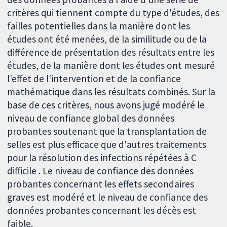
critères qui tiennent compte du type d'études, des
failles potentielles dans la manière dont les
études ont été menées, de la similitude ou de la
différence de présentation des résultats entre les
études, de la manière dont les études ont mesuré
l'effet de l'intervention et de la confiance
mathématique dans les résultats combinés. Sur la
base de ces critères, nous avons jugé modéré le
niveau de confiance global des données
probantes soutenant que la transplantation de
selles est plus efficace que d'autres traitements
pour la résolution des infections répétées à C
difficile . Le niveau de confiance des données
probantes concernant les effets secondaires
graves est modéré et le niveau de confiance des
données probantes concernant les décès est
faible.