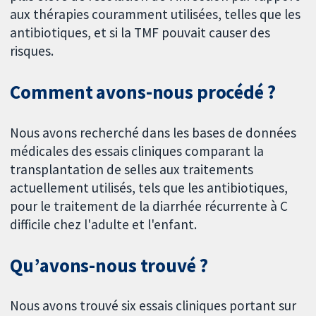
aux thérapies couramment utilisées, telles que les
antibiotiques, et si la TMF pouvait causer des
risques.
Comment avons-nous procédé ?
Nous avons recherché dans les bases de données
médicales des essais cliniques comparant la
transplantation de selles aux traitements
actuellement utilisés, tels que les antibiotiques,
pour le traitement de la diarrhée récurrente à C
difficile chez l'adulte et l'enfant.
Qu’avons-nous trouvé ?
Nous avons trouvé six essais cliniques portant sur