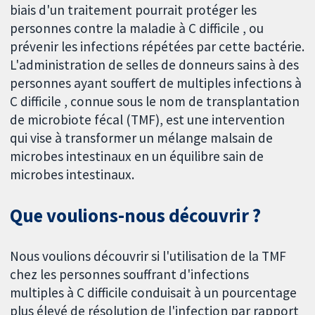
biais d'un traitement pourrait protéger les
personnes contre la maladie à C difficile , ou
prévenir les infections répétées par cette bactérie.
L'administration de selles de donneurs sains à des
personnes ayant souffert de multiples infections à
C difficile , connue sous le nom de transplantation
de microbiote fécal (TMF), est une intervention
qui vise à transformer un mélange malsain de
microbes intestinaux en un équilibre sain de
microbes intestinaux.
Que voulions-nous découvrir ?
Nous voulions découvrir si l'utilisation de la TMF
chez les personnes souffrant d'infections
multiples à C difficile conduisait à un pourcentage
plus élevé de résolution de l'infection par rapport