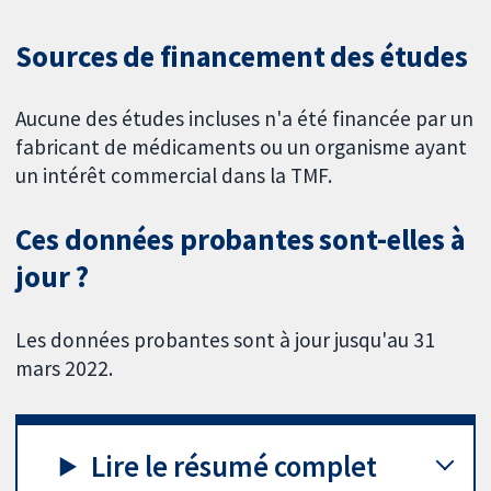
Sources de financement des études
Aucune des études incluses n'a été financée par un
fabricant de médicaments ou un organisme ayant
un intérêt commercial dans la TMF.
Ces données probantes sont-elles à
jour ?
Les données probantes sont à jour jusqu'au 31
mars 2022.
Lire le résumé complet