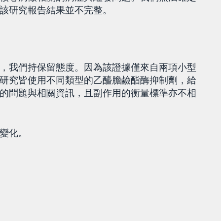
該研究報告結果並不完整。
，我們持保留態度。因為該證據僅來自兩項小型
研究皆使用不同類型的乙醯膽鹼酯酶抑制劑，給
的問題與相關資訊，且副作用的衡量標準亦不相
變化。