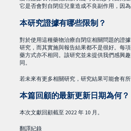
它是否會對自閉症兒童造成不良副作用，因為
本研究證據有哪些限制？
對於使用這種藥物治療自閉症相關問題的證據
研究，而其實施與報告結果都不是很好。每項
藥方式亦不相同。該研究並未提供我們感興趣
同。
若未來有更多相關研究，研究結果可能會有所
本篇回顧的最新更新日期為何？
本次文獻回顧截至 2022 年 10 月。
翻譯紀錄