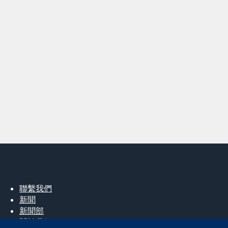
聯繫我們
新聞
新聞部
關於我們