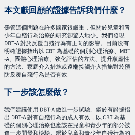
本文獻回顧的證據告訴我們什麼？
儘管這個問題在許多國家很嚴重，但關於兒童和青
少年自殘行為治療的研究卻驚人地少。我們發現
DBT-A 對於反覆自殘行為有正向的影響。目前没有
明確證據指出以 CBT 為基礎的個別心理治療、MBT
‐A、團體心理治療、強化評估的方法、提升順應性
的方法、家庭介入措施或遠端接觸介入措施對於預
防反覆自殘行為是否有效。
下一步該怎麼做？
我們建議使用 DBT-A 做進一步試驗。鑑於有證據指
出 DBT-A 對有自殘行為的成人有效，以 CBT 為基
礎的個別心理治療也應該在兒童和青少年的部分被
進一步開發和檢驗。鑑於兒童和青少年自殘行為的