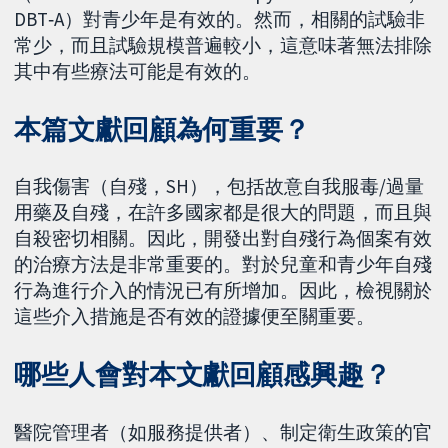
DBT‐A）對青少年是有效的。然而，相關的試驗非
常少，而且試驗規模普遍較小，這意味著無法排除
其中有些療法可能是有效的。
本篇文獻回顧為何重要？
自我傷害（自殘，SH），包括故意自我服毒/過量
用藥及自殘，在許多國家都是很大的問題，而且與
自殺密切相關。因此，開發出對自殘行為個案有效
的治療方法是非常重要的。對於兒童和青少年自殘
行為進行介入的情況已有所增加。因此，檢視關於
這些介入措施是否有效的證據便至關重要。
哪些人會對本文獻回顧感興趣？
醫院管理者（如服務提供者）、制定衛生政策的官