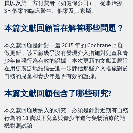
員以及第三方付費者（如健保公司）、從事治療
SH 個案的臨床醫生、個案及其家屬。
本篇文獻回顧旨在解答哪些問題？
本文獻回顧是針對一篇 2015 年的 Cochrane 回顧
做更新，該回顧幾乎沒有發現介入措施對兒童和青
少年自殘行為有效的證據。本次更新的文獻回顧旨
在用更廣泛地結論去進一步評估那些介入措施對於
自殘的兒童和青少年是否有效的證據。
本篇文獻回顧包含了哪些研究?
本文獻回顧所納入的研究，必須是針對近期有自殘
行為的 18 歲以下兒童與青少年進行藥物治療的隨
機對照試驗。