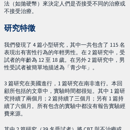
法（如拋硬幣）來決定人們是否接受不同的治療或
不接受治療。
研究特徵
我們發現了 4 篇小型研究，其中一共包含了 115 名
表現出有害性行為的年輕男性。在 2 篇研究中，受
試者的年齡為 12 至 18 歲。在另外 2 篇研究中，男
性受試者被簡單地描述為「青少年」。
3 篇研究在美國進行，1 篇研究在南非進行。本回
顧所包括的文章中，實驗時間都很短。其中 1 篇研
究持續了兩個月；2 篇持續了三個月；另有 1 篇持
續了六個月。所有包含的實驗中都沒有報告實驗經
費來源。
其中 2 篇研究（39 名受試者）將 CBT 與不治療或