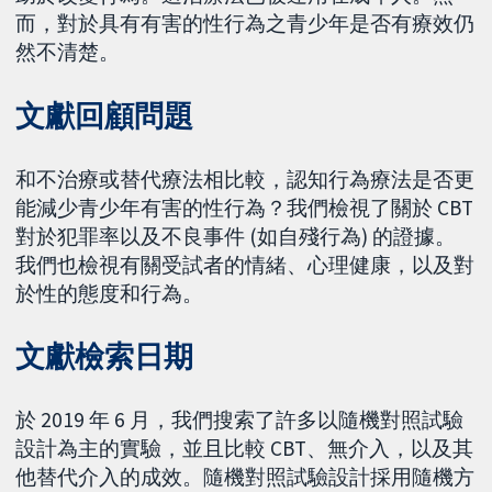
而，對於具有有害的性行為之青少年是否有療效仍
然不清楚。
文獻回顧問題
和不治療或替代療法相比較，認知行為療法是否更
能減少青少年有害的性行為？我們檢視了關於 CBT
對於犯罪率以及不良事件 (如自殘行為) 的證據。
我們也檢視有關受試者的情緒、心理健康，以及對
於性的態度和行為。
文獻檢索日期
於 2019 年 6 月，我們搜索了許多以隨機對照試驗
設計為主的實驗，並且比較 CBT、無介入，以及其
他替代介入的成效。隨機對照試驗設計採用隨機方