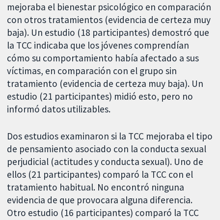
mejoraba el bienestar psicológico en comparación
con otros tratamientos (evidencia de certeza muy
baja). Un estudio (18 participantes) demostró que
la TCC indicaba que los jóvenes comprendían
cómo su comportamiento había afectado a sus
víctimas, en comparación con el grupo sin
tratamiento (evidencia de certeza muy baja). Un
estudio (21 participantes) midió esto, pero no
informó datos utilizables.
Dos estudios examinaron si la TCC mejoraba el tipo
de pensamiento asociado con la conducta sexual
perjudicial (actitudes y conducta sexual). Uno de
ellos (21 participantes) comparó la TCC con el
tratamiento habitual. No encontró ninguna
evidencia de que provocara alguna diferencia.
Otro estudio (16 participantes) comparó la TCC