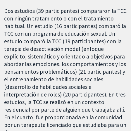
Dos estudios (39 participantes) compararon la TCC
con ningún tratamiento o con el tratamiento
habitual. Un estudio (16 participantes) comparó la
TCC con un programa de educación sexual. Un
estudio comparó la TCC (19 participantes) con la
terapia de desactivación modal (enfoque
explícito, sistemático y orientado a objetivos para
abordar las emociones, los comportamientos y los
pensamientos problemáticos) (21 participantes) y
el entrenamiento de habilidades sociales
(desarrollo de habilidades sociales e
interpretación de roles) (20 participantes). En tres
estudios, la TCC se realizó en un contexto
residencial por parte de alguien que trabajaba allí.
En el cuarto, fue proporcionada en la comunidad
por un terapeuta licenciado que estudiaba para un