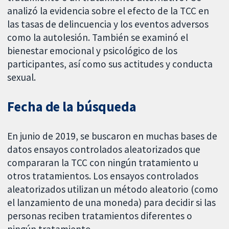
analizó la evidencia sobre el efecto de la TCC en
las tasas de delincuencia y los eventos adversos
como la autolesión. También se examinó el
bienestar emocional y psicológico de los
participantes, así como sus actitudes y conducta
sexual.
Fecha de la búsqueda
En junio de 2019, se buscaron en muchas bases de
datos ensayos controlados aleatorizados que
compararan la TCC con ningún tratamiento u
otros tratamientos. Los ensayos controlados
aleatorizados utilizan un método aleatorio (como
el lanzamiento de una moneda) para decidir si las
personas reciben tratamientos diferentes o