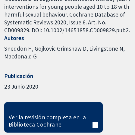
interventions for young people aged 10 to 18 with
harmful sexual behaviour. Cochrane Database of
Systematic Reviews 2020, Issue 6. Art. No.:
CD009829. DOI: 10.1002/14651858.CD009829.pub2.
Autores
Sneddon H
Gojkovic Grimshaw D
Livingstone N
Macdonald G
Publicación
23 Junio 2020
Ver la revisión completa en la
Biblioteca Cochrane