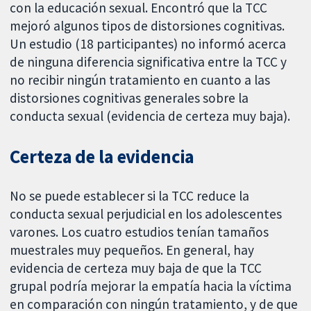
con la educación sexual. Encontró que la TCC
mejoró algunos tipos de distorsiones cognitivas.
Un estudio (18 participantes) no informó acerca
de ninguna diferencia significativa entre la TCC y
no recibir ningún tratamiento en cuanto a las
distorsiones cognitivas generales sobre la
conducta sexual (evidencia de certeza muy baja).
Certeza de la evidencia
No se puede establecer si la TCC reduce la
conducta sexual perjudicial en los adolescentes
varones. Los cuatro estudios tenían tamaños
muestrales muy pequeños. En general, hay
evidencia de certeza muy baja de que la TCC
grupal podría mejorar la empatía hacia la víctima
en comparación con ningún tratamiento, y de que