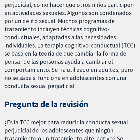
perjudicial, como hacer que otros niños participen
en actividades sexuales. Algunos son condenados
por un delito sexual. Muchos programas de
tratamiento incluyen técnicas cognitivo-
conductuales, adaptadas a las necesidades
individuales. La terapia cognitivo-conductual (TCC)
se basa en la teoría de que cambiar la forma de
pensar de las personas ayuda a cambiar el
comportamiento. Se ha utilizado en adultos, pero
no se sabe si funciona en adolescentes con una
conducta sexual perjudicial.
Pregunta de la revisión
¿Es la TCC mejor para reducir la conducta sexual
perjudicial de los adolescentes que ningún
tratamiento o un tratamiento alternativo? Se