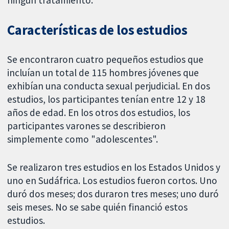
ningún tratamiento.
Características de los estudios
Se encontraron cuatro pequeños estudios que
incluían un total de 115 hombres jóvenes que
exhibían una conducta sexual perjudicial. En dos
estudios, los participantes tenían entre 12 y 18
años de edad. En los otros dos estudios, los
participantes varones se describieron
simplemente como "adolescentes".
Se realizaron tres estudios en los Estados Unidos y
uno en Sudáfrica. Los estudios fueron cortos. Uno
duró dos meses; dos duraron tres meses; uno duró
seis meses. No se sabe quién financió estos
estudios.