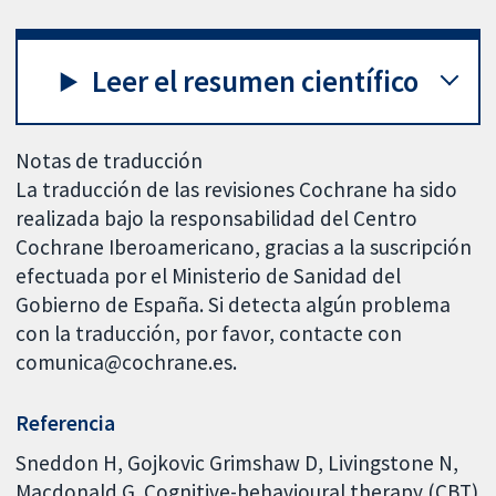
Leer el resumen científico
Notas de traducción
La traducción de las revisiones Cochrane ha sido
realizada bajo la responsabilidad del Centro
Cochrane Iberoamericano, gracias a la suscripción
efectuada por el Ministerio de Sanidad del
Gobierno de España. Si detecta algún problema
con la traducción, por favor, contacte con
comunica@cochrane.es.
Referencia
Sneddon H, Gojkovic Grimshaw D, Livingstone N,
Macdonald G. Cognitive-behavioural therapy (CBT)