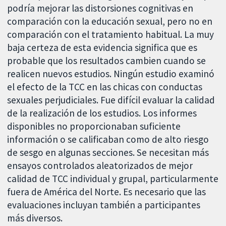
podría mejorar las distorsiones cognitivas en
comparación con la educación sexual, pero no en
comparación con el tratamiento habitual. La muy
baja certeza de esta evidencia significa que es
probable que los resultados cambien cuando se
realicen nuevos estudios. Ningún estudio examinó
el efecto de la TCC en las chicas con conductas
sexuales perjudiciales. Fue difícil evaluar la calidad
de la realización de los estudios. Los informes
disponibles no proporcionaban suficiente
información o se calificaban como de alto riesgo
de sesgo en algunas secciones. Se necesitan más
ensayos controlados aleatorizados de mejor
calidad de TCC individual y grupal, particularmente
fuera de América del Norte. Es necesario que las
evaluaciones incluyan también a participantes
más diversos.