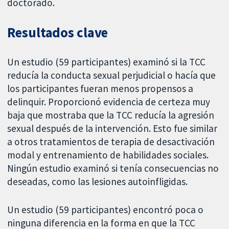
doctorado.
Resultados clave
Un estudio (59 participantes) examinó si la TCC
reducía la conducta sexual perjudicial o hacía que
los participantes fueran menos propensos a
delinquir. Proporcionó evidencia de certeza muy
baja que mostraba que la TCC reducía la agresión
sexual después de la intervención. Esto fue similar
a otros tratamientos de terapia de desactivación
modal y entrenamiento de habilidades sociales.
Ningún estudio examinó si tenía consecuencias no
deseadas, como las lesiones autoinfligidas.
Un estudio (59 participantes) encontró poca o
ninguna diferencia en la forma en que la TCC