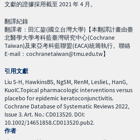
文獻的證據採用截至 2021 年 4 月。
翻譯紀錄
翻譯者：田汇鋆(國立台灣大學)【本翻譯計畫由臺
北醫學大學考科藍臺灣研究中心(Cochrane
Taiwan)及東亞考科藍聯盟(EACA)統籌執行。聯絡
E-mail：cochranetaiwan@tmu.edu.tw】
引用文獻
Liu S-H, HawkinsBS, NgSM, RenM, LeslieL, HanG,
KuoIC.Topical pharmacologic interventions versus
placebo for epidemic keratoconjunctivitis.
Cochrane Database of Systematic Reviews 2022,
Issue 3. Art. No.: CD013520. DOI:
10.1002/14651858.CD013520.pub2.
作者