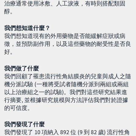
治療通常使用冰敷、人工淚液，有時則搭配類固
醇。
我們想知道什麼？
我們想知道現有的外用藥物是否能緩解症狀或病
徵，並預防副作用，以及這些藥物的耐受性是否良
好。
我們做了什麼
我們回顧了罹患流行性角結膜炎的兒童與成人之隨
機分派試驗 (一種將受試者隨機分派到兩組或兩組
以上治療組之一的試驗)。我們對這些研究結果進
行摘要, 並根據研究規模與方法評估我們對於證據
的可信度。
我們發現了什麼
我們發現了 10 項納入 892 位 (9 到 82 歲) 流行性角