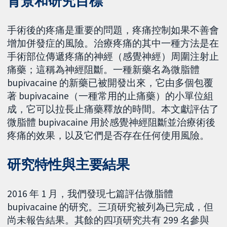
背景和研究目標
手術後的疼痛是重要的問題，疼痛控制如果不善會
增加併發症的風險。治療疼痛的其中一種方法是在
手術部位傳遞疼痛的神經（感覺神經）周圍注射止
痛藥；這稱為神經阻斷。一種新藥名為微脂體
bupivacaine 的新藥已被開發出來，它由多個包覆
著 bupivacaine（一種常用的止痛藥）的小單位組
成，它可以拉長止痛藥釋放的時間。本文獻評估了
微脂體 bupivacaine 用於感覺神經阻斷並治療術後
疼痛的效果，以及它們是否存在任何使用風險。
研究特性與主要結果
2016 年 1 月，我們發現七篇評估微脂體
bupivacaine 的研究。三項研究被列為已完成，但
尚未報告結果。其餘的四項研究共有 299 名參與