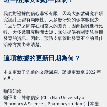
我們對證據的信心非常有限，因為大多數研究在研
究設計上都有局限性。大多數研究的樣本數很少，
而且研究之間存在相當大的差異，因此很難進行比
較。大多數研究時間太短，無法提供有關嬰兒長期
發育的資訊。因此，預防支氣管肺發育不全的最佳
治療方案尚未清楚。
這項數據的更新日期為何？
本文更新了先前的文獻回顧。證據更新至 2022 年
9 月。
翻譯紀錄
翻譯者：陳賴信安 (Chia Nan University of
Pharmacy & Science，Pharmacy student)【本翻