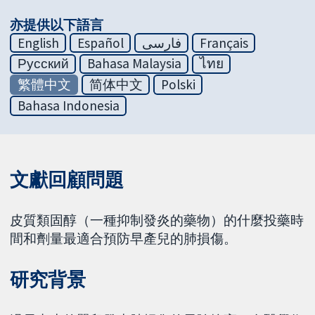
亦提供以下語言
English
Español
فارسی
Français
Русский
Bahasa Malaysia
ไทย
繁體中文
简体中文
Polski
Bahasa Indonesia
文獻回顧問題
皮質類固醇（一種抑制發炎的藥物）的什麼投藥時
間和劑量最適合預防早產兒的肺損傷。
研究背景