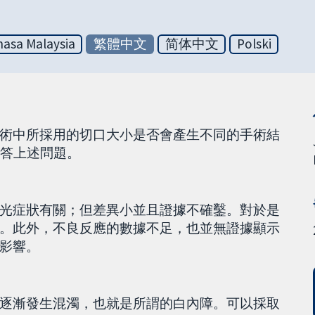
asa Malaysia
繁體中文
简体中文
Polski
術中所採用的切口大小是否會產生不同的手術結
回答上述問題。
光症狀有關；但差異小並且證據不確鑿。對於是
。此外，不良反應的數據不足，也並無證據顯示
影響。
逐漸發生混濁，也就是所謂的白內障。可以採取