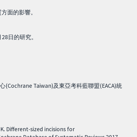
。
質方面的影響。
月28日的研究。
hrane Taiwan)及東亞考科藍聯盟(EACA)統
K. Different-sized incisions for