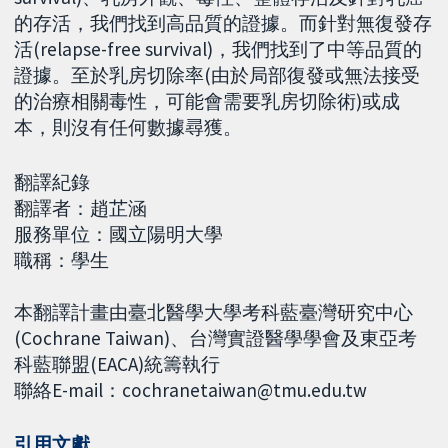
的存活，我們找到高品質的證據。而針對無復發存
活(relapse-free survival)，我們找到了中等品質的
證據。至於乳房切除率(由於局部復發或無法接受
的治療相關毒性，可能會需要乳房切除術)或成
本，則沒有任何數據尋獲。
翻譯紀錄
翻譯者：趙芷涵
服務單位：國立陽明大學
職稱：學生
本翻譯計畫由臺北醫學大學考科藍臺灣研究中心
(Cochrane Taiwan)、台灣實證醫學學會及東亞考
科藍聯盟(EACA)統籌執行
聯絡E-mail：cochranetaiwan@tmu.edu.tw
引用文獻