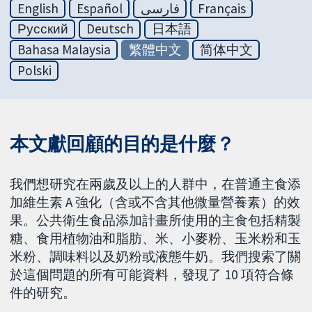
English
Español
فارسی
Français
Русский
Deutsch
日本語
Bahasa Malaysia
繁體中文
简体中文
Polski
本文獻回顧的目的是什麼？
我們想研究在兩歲及以上的人群中，在普通主食添
加維生素 A 強化（含或不含其他微量營養素）的效
果。公共衛生食品添加計畫所使用的主食包括精製
糖、食用植物油和脂肪、米、小麥粉、玉米粉和玉
米粉、調味料以及奶粉或液態牛奶。我們搜索了關
於這個問題的所有可能資料，發現了 10 項符合條
件的研究。