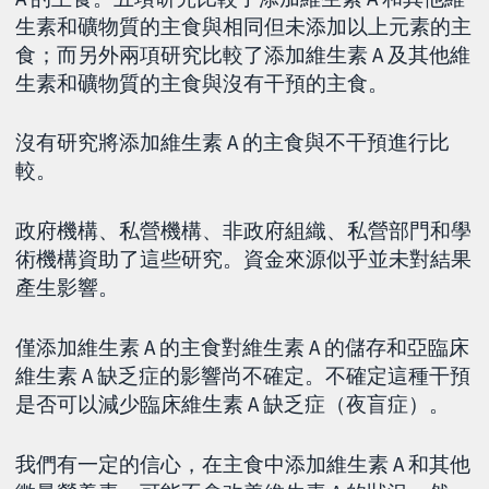
生素和礦物質的主食與相同但未添加以上元素的主
食；而另外兩項研究比較了添加維生素 A 及其他維
生素和礦物質的主食與沒有干預的主食。
沒有研究將添加維生素 A 的主食與不干預進行比
較。
政府機構、私營機構、非政府組織、私營部門和學
術機構資助了這些研究。資金來源似乎並未對結果
產生影響。
僅添加維生素 A 的主食對維生素 A 的儲存和亞臨床
維生素 A 缺乏症的影響尚不確定。不確定這種干預
是否可以減少臨床維生素 A 缺乏症（夜盲症）。
我們有一定的信心，在主食中添加維生素 A 和其他