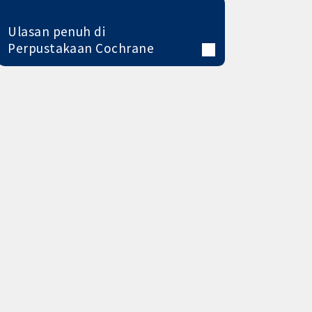
Ulasan penuh di
Perpustakaan Cochrane