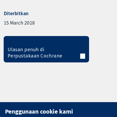
Diterbitkan
15 March 2018
Ulasan penuh di
Perpustakaan Cochrane
Penggunaan cookie kami