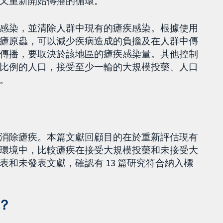
又重新開始傳播的循環。
感染，並清除人群中現有的瘧疾感染。根據使用
瘧原蟲，可以減少疾病造成的負擔及在人群中傳
傳播，要取決於該地區的瘧疾感染量。其他控制
比例的人口，接受至少一輪的大規模投藥、人口
。
消除瘧疾。本篇文獻回顧目的在於重新評估現有
環境中，比較瘧疾在接受大規模投藥和未接受大
和未發表文獻，確認有 13 篇研究符合納入標
？