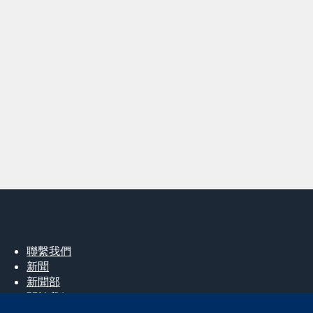
聯繫我們
新聞
新聞部
關於我們
工作機會