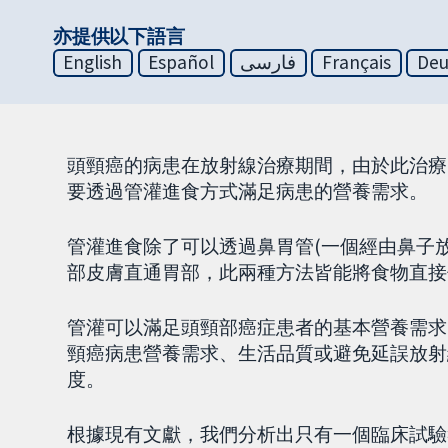
亦提供以下語言
English
Español
فارسی
Français
Deu
頭頸癌的病患在放射線治療期間，由於此治療
要透過管灌進食方式滿足病患的營養需求。
管灌進食除了可以透過鼻胃管(一個經由鼻子
部皮膚直通胃部，此兩種方法皆能將食物直接
管灌可以滿足頭頸部癌症患者的基本營養需求
頸癌病患營養需求、生活品質或避免延誤放射
度。
根據現有文獻，我們分析出只有一個臨床試驗