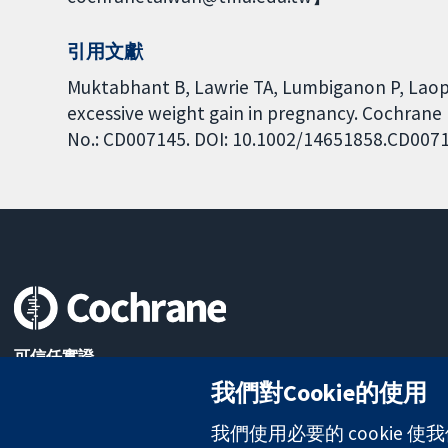
引用文獻
Muktabhant B, Lawrie TA, Lumbiganon P, Laopai
excessive weight gain in pregnancy. Cochrane 
No.: CD007145. DOI: 10.1002/14651858.CD007
可信任實證
知情決定
我們對Cookie的使用
更完善的健康照護
我們使用必要的 cookie