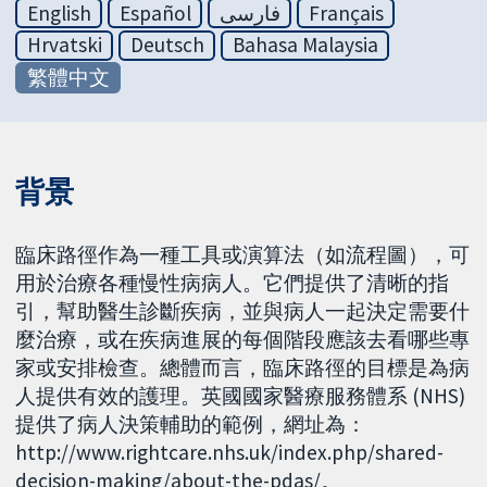
English
Español
فارسی
Français
Hrvatski
Deutsch
Bahasa Malaysia
繁體中文
背景
臨床路徑作為一種工具或演算法（如流程圖），可
用於治療各種慢性病病人。它們提供了清晰的指
引，幫助醫生診斷疾病，並與病人一起決定需要什
麼治療，或在疾病進展的每個階段應該去看哪些專
家或安排檢查。總體而言，臨床路徑的目標是為病
人提供有效的護理。英國國家醫療服務體系 (NHS)
提供了病人決策輔助的範例，網址為：
http://www.rightcare.nhs.uk/index.php/shared-
decision-making/about-the-pdas/。