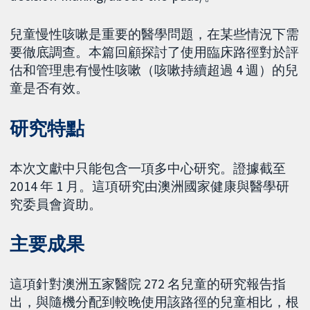
兒童慢性咳嗽是重要的醫學問題，在某些情況下需
要徹底調查。本篇回顧探討了使用臨床路徑對於評
估和管理患有慢性咳嗽（咳嗽持續超過 4 週）的兒
童是否有效。
研究特點
本次文獻中只能包含一項多中心研究。證據截至
2014 年 1 月。這項研究由澳洲國家健康與醫學研
究委員會資助。
主要成果
這項針對澳洲五家醫院 272 名兒童的研究報告指
出，與隨機分配到較晚使用該路徑的兒童相比，根