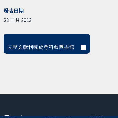
發表日期
28 三月 2013
完整文獻刊載於考科藍圖書館
11-13 Cavendish
聯繫我們