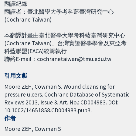
翻譯紀錄
翻譯者：臺北醫學大學考科藍臺灣研究中心
(Cochrane Taiwan)
本翻譯計畫由臺北醫學大學考科藍臺灣研究中心
(Cochrane Taiwan)、台灣實證醫學學會及東亞考
科藍聯盟(EACA)統籌執行
聯絡E-mail：cochranetaiwan@tmu.edu.tw
引用文獻
Moore ZEH, Cowman S. Wound cleansing for
pressure ulcers. Cochrane Database of Systematic
Reviews 2013, Issue 3. Art. No.: CD004983. DOI:
10.1002/14651858.CD004983.pub3.
作者
Moore ZEH
Cowman S