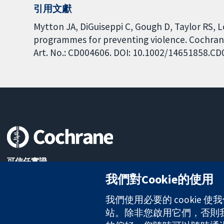
引用文獻
Mytton JA, DiGuiseppi C, Gough D, Taylor RS,
programmes for preventing violence. Cochrane
Art. No.: CD004606. DOI: 10.1002/14651858.C
可信任實證
知情決定
我們對Cookie的使用
更完善的健康照護
我們使用必要的 cookie
站。除非您啟用它們，否則我們