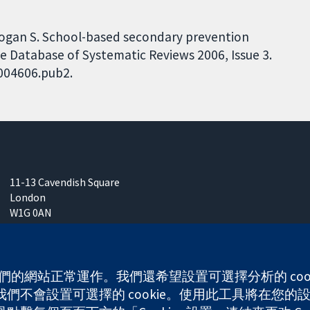
 Logan S. School-based secondary prevention
 Database of Systematic Reviews 2006, Issue 3.
D004606.pub2.
11-13 Cavendish Square
London
W1G 0AN
United Kingdom
 使我們的網站正常運作。我們還希望設置可選擇分析的 co
不會設置可選擇的 cookie。使用此工具將在您的設備