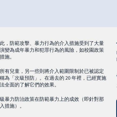
此，防範攻擊、暴力行為的介入措施受到了大量
演變為成年暴力和犯罪行為的風險，如校園政策
措施。
所有兒童，另一些則將介入範圍限制於已被認定
為「次級預防」。在過去的 20 年裡，已經實施
法全面的了解它們的效果。
級暴力防治政策在防範暴力上的成效（即針對那
入措施）。