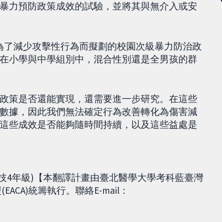
暴力預防政策成效的試驗，並將其與無介入或安
，為了減少攻擊性行為而擬劃的校園次級暴力防治政
在小學與中學組別中，混合性別還是全男孩的群
政策是否還能實現，還需要進一步研究。在這些
數據，因此我們無法確定行為改善轉化為傷害減
這些成效是否能夠隨時間持續，以及這些益處是
二技4年級)【本翻譯計畫由臺北醫學大學考科藍臺灣
(EACA)統籌執行。聯絡E-mail：