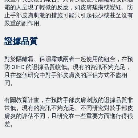
霜的人呈現了輕微的反應，如皮膚瘙癢或變紅。防
止手部皮膚刺激的措施可能只引起很少或甚至沒有
嚴重的副作用。
證據品質
對於隔離霜、保濕霜或兩者一起使用的組合，在預
防 OIHD 的證據品質較低。現有的資訊不夠充足，
且在整個研究中對手部皮膚炎的評估方式不盡相
同。
有關教育計畫，在預防手部皮膚刺激的證據品質非
常低。現有的資訊不夠充足、不同研究對於手部皮
膚炎的評估不同，且研究在一些重要方面進行得很
差。