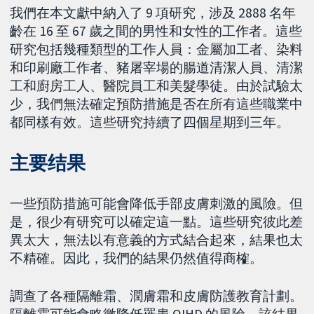
我們在本文獻中納入了 9 項研究，涉及 2888 名年
齡在 16 至 67 歲之間的男性和女性的工作者。這些
研究包括幾種類型的工作人員：金屬加工者、染料
和印刷廠工作者、豬屠宰場的腸道清潔人員、清潔
工和廚房工人、醫院員工和美髮學徒。由於試驗太
少，我們無法確定預防措施是否在所有這些職業中
都同樣有效。這些研究持續了四個星期到三年。
主要结果
一些預防措施可能會降低手部皮膚刺激的風險。但
是，很少有研究可以確定這一點。這些研究彼此差
異太大，無法以有意義的方式結合起來，結果也太
不精確。因此，我們的結果仍然值得商榷。
調查了各種隔離霜、潤膚霜和皮膚防護教育計劃。