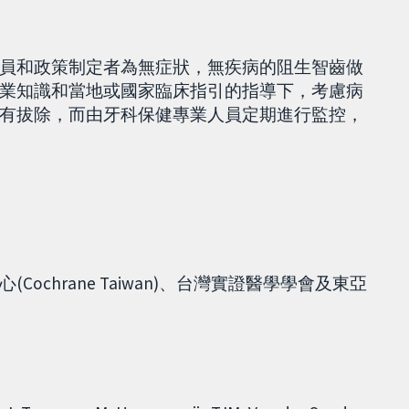
員和政策制定者為無症狀，無疾病的阻生智齒做
業知識和當地或國家臨床指引的指導下，考慮病
有拔除，而由牙科保健專業人員定期進行監控，
chrane Taiwan)、台灣實證醫學學會及東亞