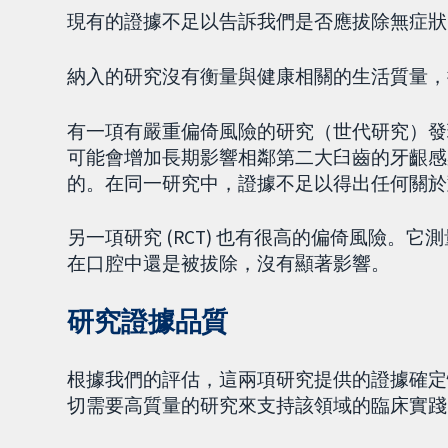
現有的證據不足以告訴我們是否應拔除無症狀,
納入的研究沒有衡量與健康相關的生活質量，
有一項有嚴重偏倚風險的研究（世代研究）發
可能會增加長期影響相鄰第二大臼齒的牙齦感
的。在同一研究中，證據不足以得出任何關於
另一項研究 (RCT) 也有很高的偏倚風險。
在口腔中還是被拔除，沒有顯著影響。
研究證據品質
根據我們的評估，這兩項研究提供的證據確定
切需要高質量的研究來支持該領域的臨床實踐