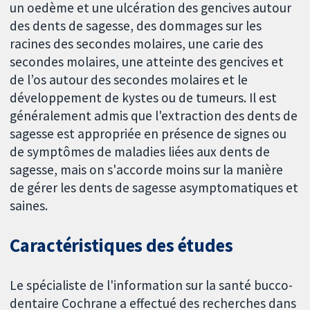
un oedème et une ulcération des gencives autour
des dents de sagesse, des dommages sur les
racines des secondes molaires, une carie des
secondes molaires, une atteinte des gencives et
de l’os autour des secondes molaires et le
développement de kystes ou de tumeurs. Il est
généralement admis que l'extraction des dents de
sagesse est appropriée en présence de signes ou
de symptômes de maladies liées aux dents de
sagesse, mais on s'accorde moins sur la manière
de gérer les dents de sagesse asymptomatiques et
saines.
Caractéristiques des études
Le spécialiste de l'information sur la santé bucco-
dentaire Cochrane a effectué des recherches dans