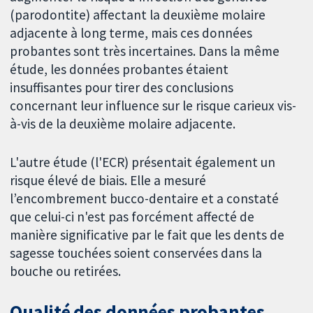
(parodontite) affectant la deuxième molaire
adjacente à long terme, mais ces données
probantes sont très incertaines. Dans la même
étude, les données probantes étaient
insuffisantes pour tirer des conclusions
concernant leur influence sur le risque carieux vis-
à-vis de la deuxième molaire adjacente.
L'autre étude (l'ECR) présentait également un
risque élevé de biais. Elle a mesuré
l’encombrement bucco-dentaire et a constaté
que celui-ci n'est pas forcément affecté de
manière significative par le fait que les dents de
sagesse touchées soient conservées dans la
bouche ou retirées.
Qualité des données probantes