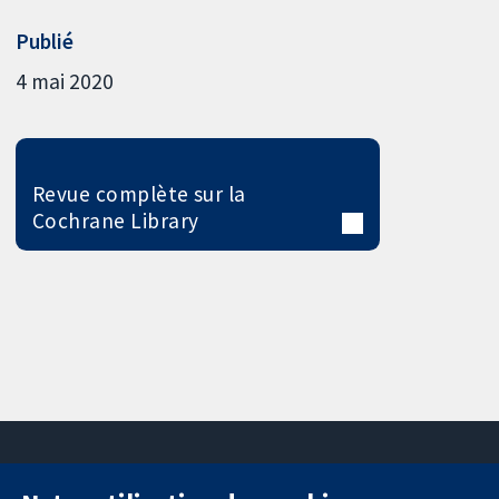
Publié
4 mai 2020
Revue complète sur la
Cochrane Library