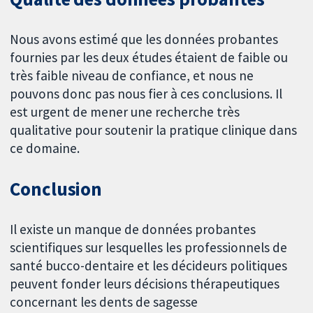
Nous avons estimé que les données probantes
fournies par les deux études étaient de faible ou
très faible niveau de confiance, et nous ne
pouvons donc pas nous fier à ces conclusions. Il
est urgent de mener une recherche très
qualitative pour soutenir la pratique clinique dans
ce domaine.
Conclusion
Il existe un manque de données probantes
scientifiques sur lesquelles les professionnels de
santé bucco-dentaire et les décideurs politiques
peuvent fonder leurs décisions thérapeutiques
concernant les dents de sagesse