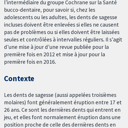
l'intermédiaire du groupe Cochrane sur la Santé
bucco-dentaire, pour savoir si, chez les
adolescents ou les adultes, les dents de sagesse
incluses doivent être enlevées si elles ne causent
pas de problèmes ou si elles doivent être laissées
seules et contrôlées à intervalles réguliers. Il s'agit
d'une mise à jour d'une revue publiée pour la
première fois en 2012 et mise à jour pour la
première fois en 2016.
Contexte
Les dents de sagesse (aussi appelées troisièmes
molaires) font généralement éruption entre 17 et
26 ans. Ce sont les dernières dents qui entrent en
jeu, et elles font normalement éruption dans une
position proche de celle des dernières dents en