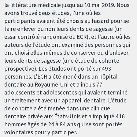
la littérature médicale jusqu'au 10 mai 2019. Nous
avons trouvé deux études, l'une où les
participants avaient été choisis au hasard pour se
faire enlever ou non leurs dents de sagesse (un
essai contrôlé randomisé ou ECR), et l'autre où les
auteurs de l'étude ont examiné des personnes qui
ont choisi elles-mêmes de conserver ou d'enlever
leurs dents de sagesse (une étude de cohorte
prospective). Les études ont porté sur 493
personnes. L'ECR a été mené dans un hôpital
dentaire au Royaume-Uni et a inclus 77
adolescents et adolescentes qui avaient terminé
un traitement avec un appareil dentaire. L'étude
de cohorte a été menée dans une clinique
dentaire privée aux États-Unis et a impliqué 416
hommes âgés de 24 à 84 ans qui se sont portés
volontaires pour y participer.