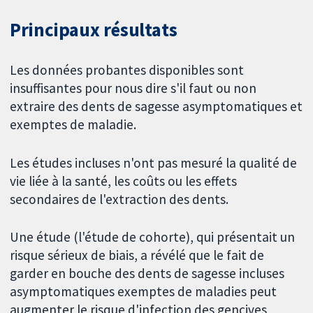
Principaux résultats
Les données probantes disponibles sont
insuffisantes pour nous dire s'il faut ou non
extraire des dents de sagesse asymptomatiques et
exemptes de maladie.
Les études incluses n'ont pas mesuré la qualité de
vie liée à la santé, les coûts ou les effets
secondaires de l'extraction des dents.
Une étude (l'étude de cohorte), qui présentait un
risque sérieux de biais, a révélé que le fait de
garder en bouche des dents de sagesse incluses
asymptomatiques exemptes de maladies peut
augmenter le risque d'infection des gencives