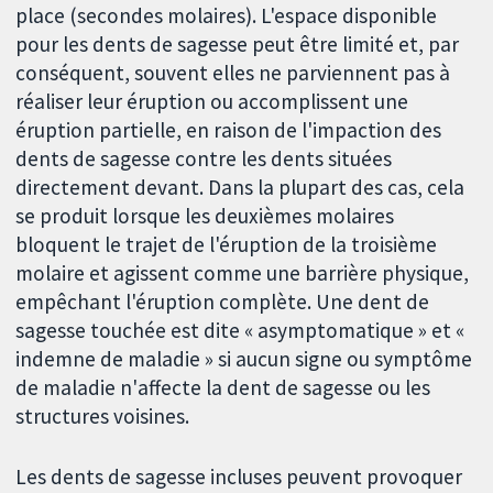
place (secondes molaires). L'espace disponible
pour les dents de sagesse peut être limité et, par
conséquent, souvent elles ne parviennent pas à
réaliser leur éruption ou accomplissent une
éruption partielle, en raison de l'impaction des
dents de sagesse contre les dents situées
directement devant. Dans la plupart des cas, cela
se produit lorsque les deuxièmes molaires
bloquent le trajet de l'éruption de la troisième
molaire et agissent comme une barrière physique,
empêchant l'éruption complète. Une dent de
sagesse touchée est dite « asymptomatique » et «
indemne de maladie » si aucun signe ou symptôme
de maladie n'affecte la dent de sagesse ou les
structures voisines.
Les dents de sagesse incluses peuvent provoquer