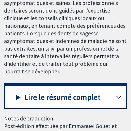
asymptomatiques et saines. Les professionnels
dentaires seront donc guidés par l'expertise
clinique et les conseils cliniques locaux ou
nationaux, en tenant compte des préférences des
patients. Lorsque des dents de sagesse
asymptomatiques et indemnes de maladie ne sont
pas extraites, un suivi par un professionnel de la
santé dentaire à intervalles réguliers permettra
d'identifier et de traiter tout problème qui
pourrait se développer.
Lire le résumé complet
Notes de traduction
Post-édition effectuée par Emmanuel Gouet et