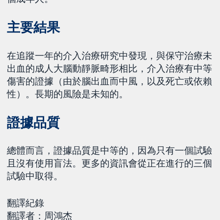
主要結果
在追蹤一年的介入治療研究中發現，與保守治療未
出血的成人大腦動靜脈畸形相比，介入治療有中等
傷害的證據（由於腦出血而中風，以及死亡或依賴
性）。長期的風險是未知的。
證據品質
總體而言，證據品質是中等的，因為只有一個試驗
且沒有使用盲法。更多的資訊會從正在進行的三個
試驗中取得。
翻譯紀錄
翻譯者：周鴻杰