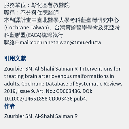
服務單位：彰化基督教醫院
職稱：不分科住院醫師
本翻譯計畫由臺北醫學大學考科藍臺灣研究中心
(Cochrane Taiwan)、台灣實證醫學學會及東亞考
科藍聯盟(EACA)統籌執行
聯絡E-mail:cochranetaiwan@tmu.edu.tw
引用文獻
Zuurbier SM, Al-Shahi Salman R. Interventions for
treating brain arteriovenous malformations in
adults. Cochrane Database of Systematic Reviews
2019, Issue 9. Art. No.: CD003436. DOI:
10.1002/14651858.CD003436.pub4.
作者
Zuurbier SM
Al-Shahi Salman R