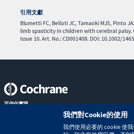
引用文獻
Blumetti FC, Belloti JC, Tamaoki MJS, Pinto JA
limb spasticity in children with cerebral pals
Issue 10. Art. No.: CD001408. DOI: 10.1002/1
可信任實證
知情決定
我們對Cookie的使用
更完善的健康照護
我們使用必要的 cookie