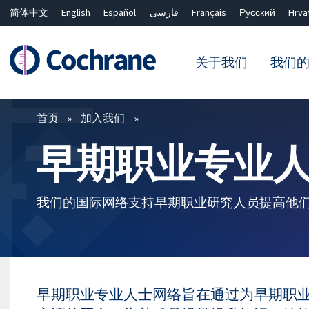
简体中文
English
Español
فارسی
Français
Русский
Hrva
关于我们
我们
过滤
首页
加入我们
早期职业专业
我们的国际网络支持早期职业研究人员提高他
早期职业专业人士网络旨在通过为早期职业专业