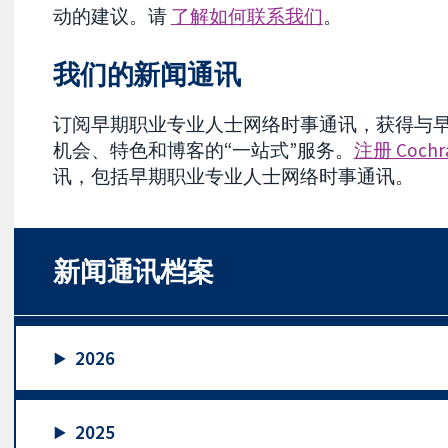
动的建议。请
了解如何联系我们
。
我们的新闻通讯
订阅早期职业专业人士网络时事通讯，获得与
机会、特色和博客的“一站式”服务。
注册 Cochr
讯，包括早期职业专业人士网络时事通讯。
新闻通讯档案
2026
2025