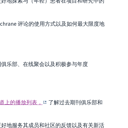
更好地探索与（年轻）患者在项目和研究中的
 Cochrane 评论的使用方式以及如何最大限度地
刊俱乐部、在线聚会以及积极参与年度
be 频道上的播放列表，
了解过去期刊俱乐部和
更好地服务其成员和社区的反馈以及有关新活