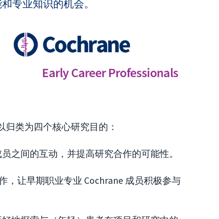
能和专业知识的机会。
动可以归类为四个核心研究目的：
成员之间的互动，并提高研究合作的可能性。
合作，让早期职业专业 Cochrane 成员积极参与