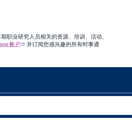
早期职业研究人员相关的资源、培训、活动、
ane 帐户
并订阅您感兴趣的所有时事通