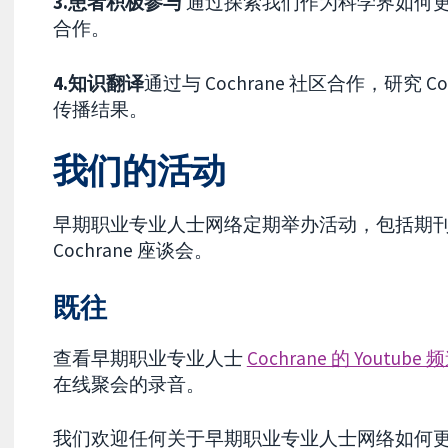
3.患者积极参与
通过探索我们作为科学界如何
合作。
4.知识翻译
通过与 Cochrane 社区合作，研究
传播结果。
我们的活动
早期职业专业人士网络定期举办活动，包括期
Cochrane 座谈会。
既往
查看早期职业专业人士
Cochrane 的 Youtu
在线聚会的录音。
我们欢迎任何关于早期职业专业人士网络如何