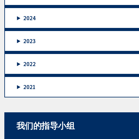
2024
2023
2022
2021
我们的指导小组