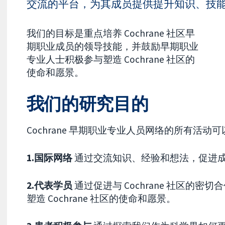
交流的平台，为其成员提供提升知识、技
我们的目标是重点培养 Cochrane 社区早
期职业成员的领导技能，并鼓励早期职业
专业人士积极参与塑造 Cochrane 社区的
使命和愿景。
我们的研究目的
Cochrane 早期职业专业人员网络的所有活
1.国际网络
通过交流知识、经验和想法，促进
2.代表学员
通过促进与 Cochrane 社区的密切
塑造 Cochrane 社区的使命和愿景。