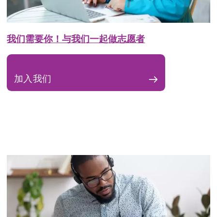
我们需要你！与我们一起做志愿者
加入我们