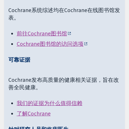
Cochrane系统综述均在Cochrane在线图书馆发
表。
前往Cochrane图书馆
Cochrane图书馆的访问选项
可靠证据
Cochrane发布高质量的健康相关证据，旨在改
善全民健康。
我们的证据为什么值得信赖
了解Cochrane