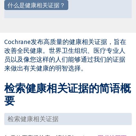
什么是健康相关证据？
Cochrane发布高质量的健康相关证据，旨在
改善全民健康。世界卫生组织、医疗专业人
员以及像您这样的人们能够通过我们的证据
来做出有关健康的明智选择。
检索健康相关证据的简语概
要