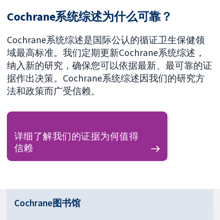
Cochrane系统综述为什么可靠？
Cochrane系统综述是国际公认的循证卫生保健领
域最高标准。我们定期更新Cochrane系统综述，
纳入新的研究，确保您可以依据最新、最可靠的证
据作出决策。Cochrane系统综述因我们的研究方
法和政策而广受信赖。
详细了解我们的证据为何值得
信赖
Cochrane图书馆