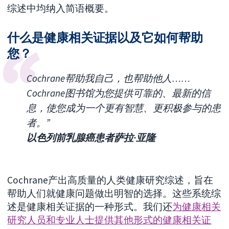
综述中均纳入简语概要。
什么是健康相关证据以及它如何帮助
您？
Cochrane帮助我自己，也帮助他人……
Cochrane图书馆为您提供可靠的、最新的信
息，使您成为一个更有智慧、更积极参与的患
者。”
以色列前乳腺癌患者萨拉·亚隆
Cochrane产出高质量的人类健康研究综述，旨在
帮助人们就健康问题做出明智的选择。这些系统综
述是健康相关证据的一种形式。我们还
为健康相关
研究人员和专业人士提供其他形式的健康相关证