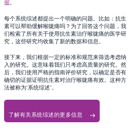
据
。
每个系统综述都提出一个明确的问题。比如：抗生
素可以帮助缓解喉咙痛吗？为了回答这个问题，我
们检索了所有关于使用抗生素治疗喉咙痛的医学研
究，这些研究均收集了新的数据和信息。
接下来，我们根据一定的标准和规范来筛选考虑纳
入的研究。这意味着我们只考虑高质量的研究。然
后，我们使用严格的指南评价研究，以确定是否有
确切的证据证明抗生素对治疗喉咙痛有效。这种方
法被称为‘系统综述’。
了解有关系统综述的更多信息