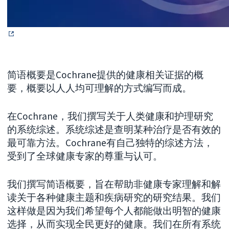
简语概要是Cochrane提供的健康相关证据的概
要，概要以人人均可理解的方式编写而成。
在Cochrane，我们撰写关于人类健康和护理研究
的系统综述。系统综述是查明某种治疗是否有效的
最可靠方法。Cochrane有自己独特的综述方法，
受到了全球健康专家的尊重与认可。
我们撰写简语概要，旨在帮助非健康专家理解和解
读关于各种健康主题和疾病研究的研究结果。我们
这样做是因为我们希望每个人都能做出明智的健康
选择，从而实现全民更好的健康。我们在所有系统