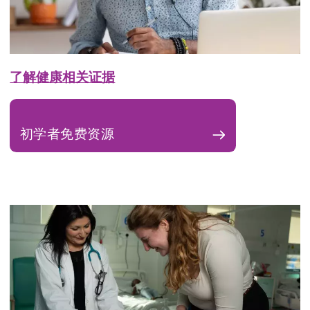
了解健康相关证据
初学者免费资源