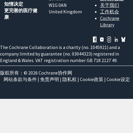
知情决定
W1G 0AN
关于我们
更完善的医疗健
United Kingdom
工作机会
康
Cochrane
Library
The Cochrane Collaboration is a charity (no. 1045921) and a
company limited by guarantee (no. 03044323) registered in
England & Wales. VAT registration number GB 718 2127 49.
版权所有：© 2026 Cochrane协作网
网站条款与条件
|
免责声明
|
隐私权
|
Cookie政策
|
Cookie设定