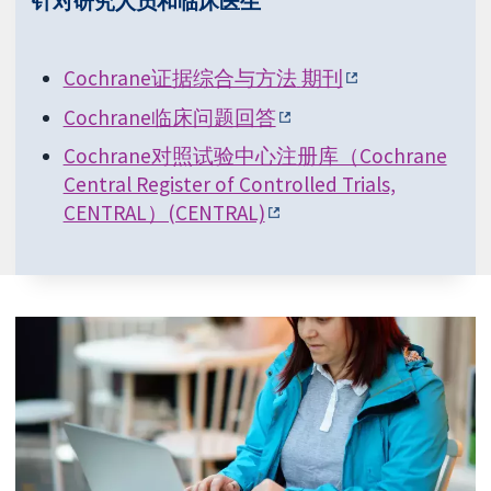
针对研究人员和临床医生
Cochrane证据综合与方法
期刊
Cochrane临床问题回答
Cochrane对照试验中心注册库（Cochrane
Central Register of Controlled Trials,
CENTRAL）(CENTRAL)