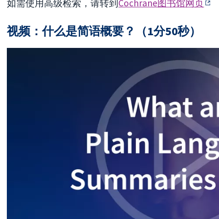
如需使用高级检索，请转到
Cochrane图书馆网页
视频：什么是简语概要？（1分50秒）