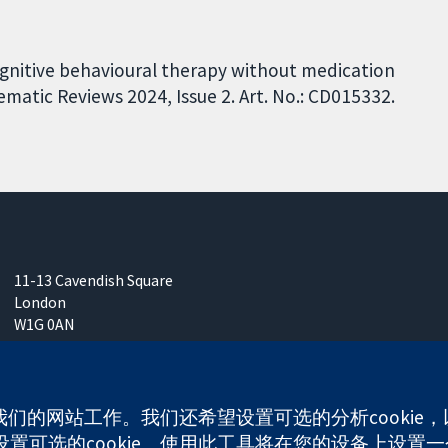
Cognitive behavioural therapy without medication
matic Reviews 2024, Issue 2. Art. No.: CD015332.
11-13 Cavendish Square
London
W1G 0AN
United Kingdom
使我们的网站工作。我们还希望设置可选的分析cooki
可选的cookie。使用此工具将在您的设备上设置一个