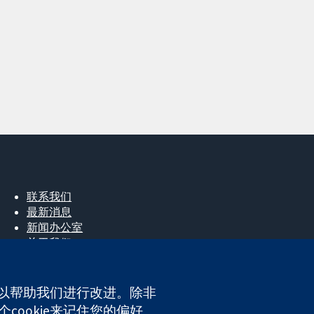
联系我们
最新消息
新闻办公室
关于我们
工作机会
Cochrane Library
e，以帮助我们进行改进。除非
cookie来记住您的偏好。