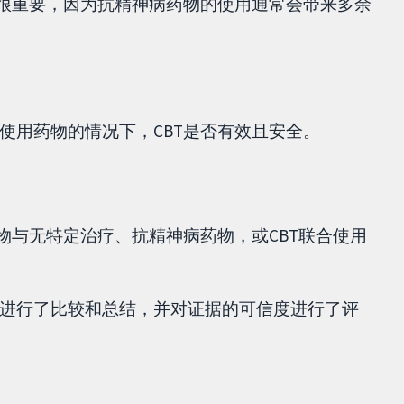
点很重要，因为抗精神病药物的使用通常会带来多余
使用药物的情况下，CBT是否有效且安全。
物与无特定治疗、抗精神病药物，或CBT联合使用
进行了比较和总结，并对证据的可信度进行了评