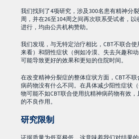
我们找到了4项研究，涉及300名患有精神分
周，并在26至104周之间再次联系受试者，
进行，均由公共机构赞助。
我们发现，与无特定治疗相比，CBT不联合
来看）和阴性症状（例如冷漠、失去兴趣和动
可能导致更好的效果和更短的住院时间。
在改变精神分裂症的整体症状方面，CBT不联
病药物没有什么不同。在具体减少阳性症状（
物可能不如CBT联合使用抗精神病药物有效，
的不良作用。
研究限制
证据质量为低至极低，这意味着我们对结果的