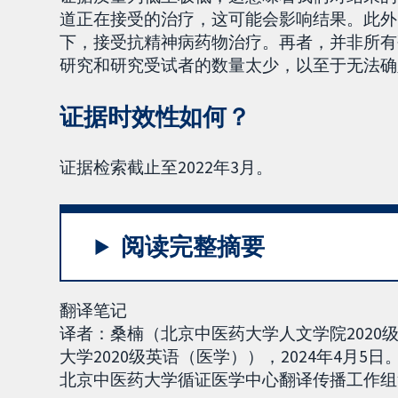
道正在接受的治疗，这可能会影响结果。此外
下，接受抗精神病药物治疗。再者，并非所有
研究和研究受试者的数量太少，以至于无法确
证据时效性如何？
证据检索截止至2022年3月。
阅读完整摘要
翻译笔记
译者：桑楠（北京中医药大学人文学院202
大学2020级英语（医学）），2024年4月5日
北京中医药大学循证医学中心翻译传播工作组负责，联