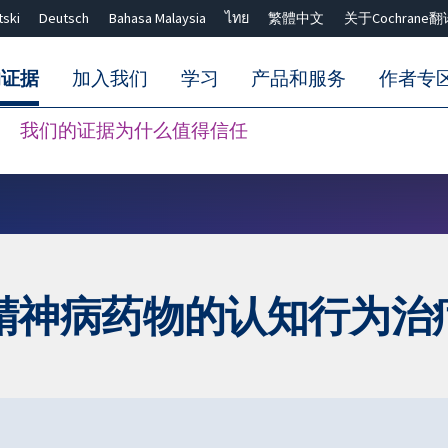
tski
Deutsch
Bahasa Malaysia
ไทย
繁體中文
关于Cochrane翻
的证据
加入我们
学习
产品和服务
作者专
我们的证据为什么值得信任
Close search ✖
精神病药物的认知行为治