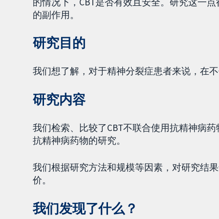
的情况下，CBT是否有效且安全。研究这一
的副作用。
研究目的
我们想了解，对于精神分裂症患者来说，在不
研究内容
我们检索、比较了CBT不联合使用抗精神病药
抗精神病药物的研究。
我们根据研究方法和规模等因素，对研究结果
价。
我们发现了什么？