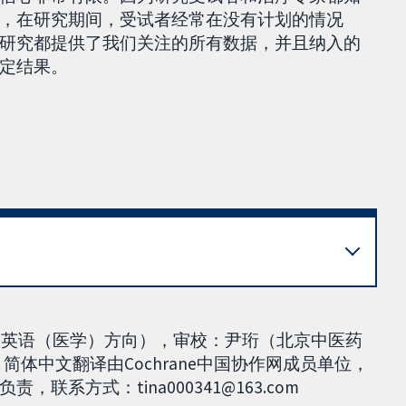
，在研究期间，受试者经常在没有计划的情况
研究都提供了我们关注的所有数据，并且纳入的
定结果。
0级英语（医学）方向），审校：尹珩（北京中医药
。简体中文翻译由Cochrane中国协作网成员单位，
系方式：tina000341@163.com