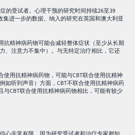
裂症的受试者。心理干预的研究时间持续26至39
以收集进一步的数据。纳入的研究在英国和澳大利亚
使用抗精神病药物可能会减轻整体症状（至少从长期
力、注意力不集中）。与无特定治疗相比，它还
合使用抗精神病药物，可能与CBT联合使用抗精神
例如听到声音）方面，CBT不联合使用抗精神病药
且与CBT联合使用抗精神病药物相比，可能有较少
信心非常有限。因为研究受试者和治疗专家都知