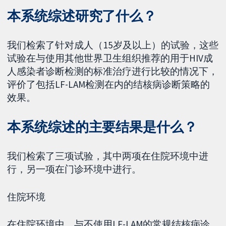
本系统综述研究了什么？
我们检索了针对成人（15岁及以上）的试验，这些
试验在与使用其他世界卫生组织推荐的用于HIV成
人感染者诊断检测的标准治疗进行比较的情况下，
评价了包括LF-LAM检测在内的结核病诊断策略的
效果。
本系统综述的主要结果是什么？
我们检索了三项试验，其中两项在住院环境中进
行，另一项在门诊环境中进行。
住院环境
在住院环境中，与不使用LF-LAM的常规结核病诊