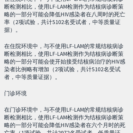
断检测相比，使用LF-LAM检测作为结核病诊断策
略的一部分可能会降低HIV感染者在八周时的死亡
率（2项试验，共计5102名受试者，中等质量证
据）。
在住院环境中，与不使用LF-LAM的常规结核病诊
断检测相比，使用LF-LAM检测作为结核病诊断策
略的一部分可能会使开始接受结核病治疗的HIV感
染者比例略有增加（2项试验，共计5102名受试
者，中等质量证据）。
门诊环境
在门诊环境中，与不使用LF-LAM的常规结核病诊
断检测相比，使用LF-LAM检测作为结核病诊断策
略的一部分可能会降低HIV感染者在六个月时的死
亡率（1项试验，共计2972名受试者，低质量证