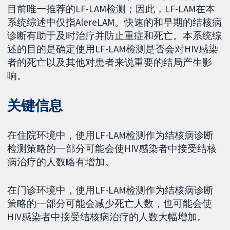
目前唯一推荐的LF-LAM检测；因此，LF-LAM在本
系统综述中仅指AlereLAM。快速的和早期的结核病
诊断有助于及时治疗并防止重症和死亡。本系统综
述的目的是确定使用LF-LAM检测是否会对HIV感染
者的死亡以及其他对患者来说重要的结局产生影
响。
关键信息
在住院环境中，使用LF-LAM检测作为结核病诊断
检测策略的一部分可能会使HIV感染者中接受结核
病治疗的人数略有增加。
在门诊环境中，使用LF-LAM检测作为结核病诊断
策略的一部分可能会减少死亡人数，也可能会使
HIV感染者中接受结核病治疗的人数大幅增加。