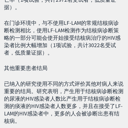
据）。
在门诊环境中，与不使用LF-LAM的常规结核病诊
断检测相比，使用LF-LAM检测作为结核病诊断策
略的一部分可能会使开始接受结核病治疗的HIV感
染者比例大幅增加（1项试验，共计3022名受试
者，低质量证据）。
其他重要患者结局
已纳入的研究使用不同的方式评价其他对病人来说
重要的结局。研究表明，产生用于结核病诊断检测
的尿液的HIV感染者人数比产生用于结核病诊断检
测的痰液的HIV感染者人数更多，并且在接受了LF-
LAM的HIV感染者中，更多的人会被诊断出患有结
核病。