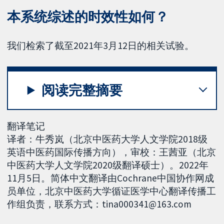
本系统综述的时效性如何？
我们检索了截至2021年3月12日的相关试验。
阅读完整摘要
翻译笔记
译者：牛秀岚（北京中医药大学人文学院2018级
英语中医药国际传播方向），审校：王茜亚（北京
中医药大学人文学院2020级翻译硕士）。2022年
11月5日。简体中文翻译由Cochrane中国协作网成
员单位，北京中医药大学循证医学中心翻译传播工
作组负责，联系方式：tina000341@163.com