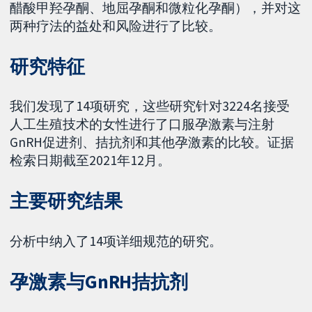
醋酸甲羟孕酮、地屈孕酮和微粒化孕酮），并对这
两种疗法的益处和风险进行了比较。
研究特征
我们发现了14项研究，这些研究针对3224名接受
人工生殖技术的女性进行了口服孕激素与注射
GnRH促进剂、拮抗剂和其他孕激素的比较。证据
检索日期截至2021年12月。
主要研究结果
分析中纳入了14项详细规范的研究。
孕激素与GnRH拮抗剂