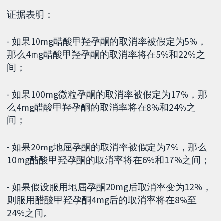
证据表明：
- 如果10mg醋酸甲羟孕酮的取消率被假定为5%，
那么4mg醋酸甲羟孕酮的取消率将在5%和22%之
间；
- 如果100mg微粒孕酮的取消率被假定为17%，那
么4mg醋酸甲羟孕酮的取消率将在8%和24%之
间；
- 如果20mg地屈孕酮的取消率被假定为7%，那么
10mg醋酸甲羟孕酮的取消率将在6%和17%之间；
- 如果假设服用地屈孕酮20mg后取消率变为12%，
则服用醋酸甲羟孕酮4mg后的取消率将在8%至
24%之间。