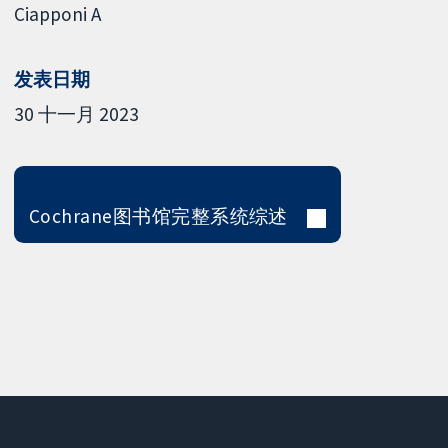
Ciapponi A
发表日期
30 十一月 2023
Cochrane图书馆完整系统综述