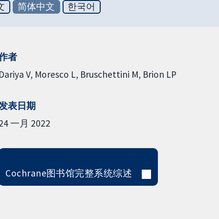
文
简体中文
한국어
作者
Dariya V
Moresco L
Bruschettini M
Brion LP
发表日期
24 一月 2022
Cochrane图书馆完整系统综述