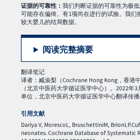
证据的可靠性：
我们判断证据的可靠性为极低
可能存在偏倚。有1项尚在进行的试验。我们
较大婴儿的结局数据。
阅读完整摘要
翻译笔记
译者：臧渝梨（Cochrane Hong Kon
（北京中医药大学循证医学中心）。2022年3月
单位，北京中医药大学循证医学中心翻译传播工作组负
引用文献
Dariya V, MorescoL, BruschettiniM, BrionLP.Cu
neonates. Cochrane Database of Systematic Rev