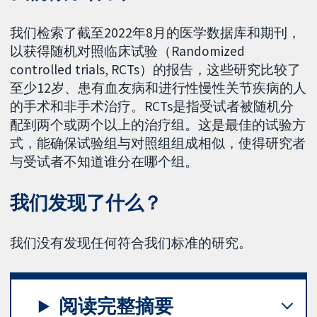
我们检索了截至2022年8月的医学数据库和期刊，
以获得随机对照临床试验（Randomized
controlled trials, RCTs）的报告，这些研究比较了
至少12岁、患有血友病和进行性慢性关节疾病的人
的手术和非手术治疗。RCTs是指受试者被随机分
配到两个或两个以上的治疗组。这是最佳的试验方
式，能确保试验组与对照组组成相似，使得研究者
与受试者不知道谁分在哪个组。
我们发现了什么？
我们没有发现任何符合我们标准的研究。
阅读完整摘要