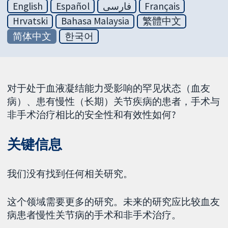
English
Español
فارسی
Français
Hrvatski
Bahasa Malaysia
繁體中文
简体中文
한국어
对于处于血液凝结能力受影响的罕见状态（血友
病）、患有慢性（长期）关节疾病的患者，手术与
非手术治疗相比的安全性和有效性如何?
关键信息
我们没有找到任何相关研究。
这个领域需要更多的研究。未来的研究应比较血友
病患者慢性关节病的手术和非手术治疗。