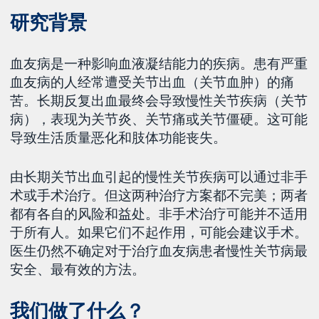
研究背景
血友病是一种影响血液凝结能力的疾病。患有严重
血友病的人经常遭受关节出血（关节血肿）的痛
苦。长期反复出血最终会导致慢性关节疾病（关节
病），表现为关节炎、关节痛或关节僵硬。这可能
导致生活质量恶化和肢体功能丧失。
由长期关节出血引起的慢性关节疾病可以通过非手
术或手术治疗。但这两种治疗方案都不完美；两者
都有各自的风险和益处。非手术治疗可能并不适用
于所有人。如果它们不起作用，可能会建议手术。
医生仍然不确定对于治疗血友病患者慢性关节病最
安全、最有效的方法。
我们做了什么？