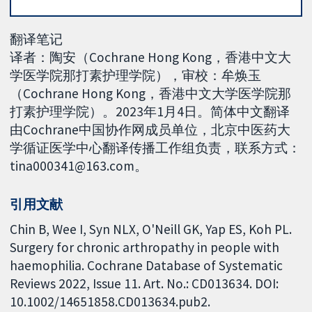
翻译笔记
译者：陶安（Cochrane Hong Kong，香港中文大
学医学院那打素护理学院），审校：牟焕玉
（Cochrane Hong Kong，香港中文大学医学院那
打素护理学院）。2023年1月4日。简体中文翻译
由Cochrane中国协作网成员单位，北京中医药大
学循证医学中心翻译传播工作组负责，联系方式：
tina000341@163.com。
引用文献
Chin B, Wee I, Syn NLX, O'Neill GK, Yap ES, Koh PL.
Surgery for chronic arthropathy in people with
haemophilia. Cochrane Database of Systematic
Reviews 2022, Issue 11. Art. No.: CD013634. DOI:
10.1002/14651858.CD013634.pub2.