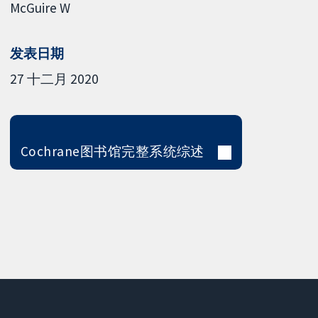
McGuire W
发表日期
27 十二月 2020
Cochrane图书馆完整系统综述