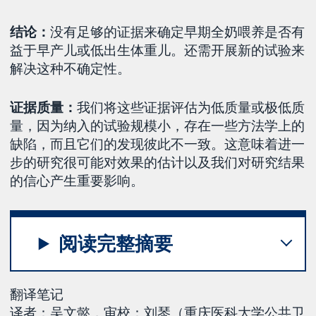
结论：
没有足够的证据来确定早期全奶喂养是否有
益于早产儿或低出生体重儿。还需开展新的试验来
解决这种不确定性。
证据质量：
我们将这些证据评估为低质量或极低质
量，因为纳入的试验规模小，存在一些方法学上的
缺陷，而且它们的发现彼此不一致。这意味着进一
步的研究很可能对效果的估计以及我们对研究结果
的信心产生重要影响。
阅读完整摘要
翻译笔记
译者：吴文懿，审校：刘琴（重庆医科大学公共卫