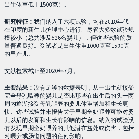
出生体重低于1500克）。
研究特征：
我们纳入了六项试验，均在2010年代
在印度的新生儿护理中心进行。尽管大多数试验规
模较小（总共涉及526名婴儿），但这些试验的质
量普遍良好。受试者是出生体重1000克至1500克
的早产儿。
文献检索截止至2020年7月。
主要结果：
没有足够的数据表明，从一出生就接受
完全母乳喂养的婴儿是否比那些在出生后的头一两
周内逐渐接受母乳喂养的婴儿体重增加和生长更
快。这些试验并未报告关于早期全奶喂养可能对婴
儿以后的发育和生长有影响的信息。纳入的试验没
有发现早期全奶喂养的其他潜在益处或伤害，包括
对喂养或肠道问题的任何影响。