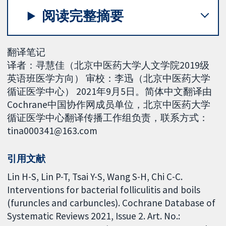
阅读完整摘要
翻译笔记
译者：寻慧佳（北京中医药大学人文学院2019级
英语班医学方向） 审校：李迅（北京中医药大学
循证医学中心） 2021年9月5日。简体中文翻译由
Cochrane中国协作网成员单位，北京中医药大学
循证医学中心翻译传播工作组负责，联系方式：
tina000341@163.com
引用文献
Lin H-S, Lin P-T, Tsai Y-S, Wang S-H, Chi C-C.
Interventions for bacterial folliculitis and boils
(furuncles and carbuncles). Cochrane Database of
Systematic Reviews 2021, Issue 2. Art. No.: