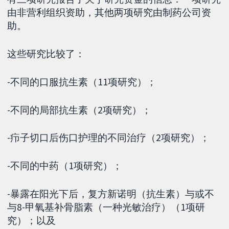
由非营利组织资助，其他两项研究由制药公司资
助。
这些研究比较了：
-不同的口服抗生素（11项研究）；
-不同的局部抗生素（2项研究）；
-疖子切口后伤口护理的不同治疗（2项研究）；
-不同的中药（1项研究）；
-暴露在阳光下后，复方新诺明（抗生素）与或不
与8-甲氧基补骨脂素（一种光敏治疗）（1项研
究）；以及