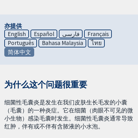
亦提供
English
Español
فارسی
Français
Português
Bahasa Malaysia
ไทย
简体中文
为什么这个问题很重要
细菌性毛囊炎是发生在我们皮肤生长毛发的小囊
（毛囊）的一种炎症。它在细菌（肉眼不可见的微
小生物）感染毛囊时发生。细菌性毛囊炎通常导致
红肿，伴有或不伴有含脓液的小水泡。