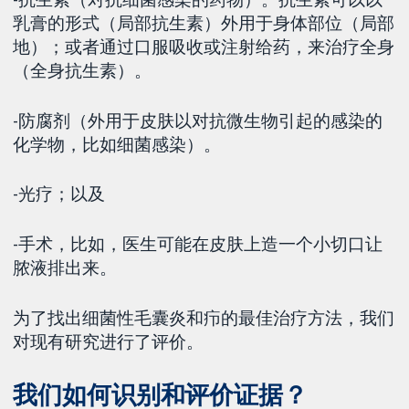
乳膏的形式（局部抗生素）外用于身体部位（局部
地）；或者通过口服吸收或注射给药，来治疗全身
（全身抗生素）。
-防腐剂（外用于皮肤以对抗微生物引起的感染的
化学物，比如细菌感染）。
-光疗；以及
-手术，比如，医生可能在皮肤上造一个小切口让
脓液排出来。
为了找出细菌性毛囊炎和疖的最佳治疗方法，我们
对现有研究进行了评价。
我们如何识别和评价证据？