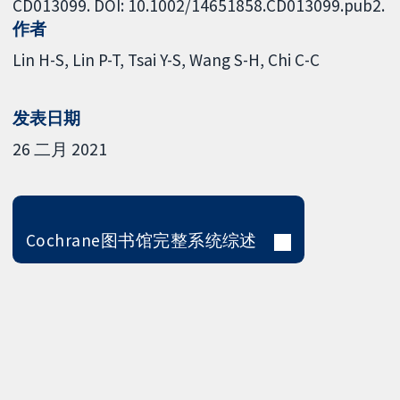
CD013099. DOI: 10.1002/14651858.CD013099.pub2.
作者
Lin H-S
Lin P-T
Tsai Y-S
Wang S-H
Chi C-C
发表日期
26 二月 2021
Cochrane图书馆完整系统综述