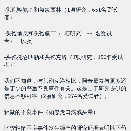
-头孢羟氨基和氟氯西林（1项研究，651名受试
者）；
-头孢地尼和头孢氨苄（1项研究，391名受试
者）；以及
-头孢托仑匹脂和头孢克洛（1项研究，150名受试
者）。
我们不知道，与头孢克洛相比，阿奇霉素与更多还
是更少的严重不良事件有关。这是由于研究提供的
信息不够可靠（2项研究，274名受试者）。
轻微的不良事件（如感觉口渴或头晕）
比较轻微不良事件发生频率的研究证据表明以下药