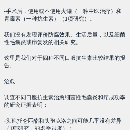
-手术后，使用或不使用火罐（一种中医治疗）和
青霉素（一种抗生素）（1项研究）。
我们没有发现评价防腐效果、生活质量，以及细菌
性毛囊炎或疖复发的相关研究。
这里是我们对于四种不同口服抗生素比较结果的报
告。
治愈
调查不同口服抗生素治愈细菌性毛囊炎和疖成功率
的研究证据表明：
-头孢托仑匹酯和头孢克洛之间可能几乎没有差异
（1项研究，93名受试者）；