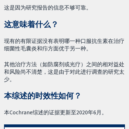
这是因为研究报告的信息不够可靠。
这意味着什么？
现有的有限证据没有表明哪一种口服抗生素在治疗
细菌性毛囊炎和疖方面优于另一种。
其他治疗方法（如防腐剂或光疗）之间的相对益处
和风险尚不清楚，这是由于对此进行调查的研究太
少。
本综述的时效性如何？
本Cochrane综述的证据更新至2020年6月。