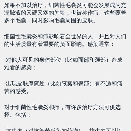
如果不加以治疗，细菌性毛囊炎可能会发展成为充
满脓液的又硬又疼的肿块，也被称作疖。这些覆盖
多个毛囊，同时影响毛囊周围的皮肤。
细菌性毛囊炎和疖影响着全世界的人，并且对人们
的生活质量有着重要的负面影响。感染通常：
-对他人可见的身体部位（比如面部和颈部）造成
难看的感染；
-出现皮肤摩擦处（比如腋窝和臀部）有不适和痛
苦的感受。
对于细菌性毛囊炎和疖，有许多治疗方法可供选
择。包括：
-抗生素（对抗细菌感染的药物）。抗生素可以以