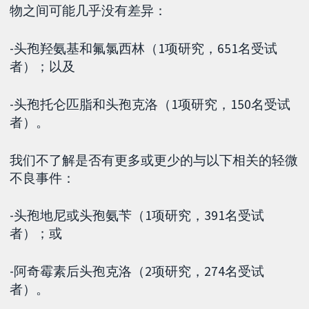
物之间可能几乎没有差异：
-头孢羟氨基和氟氯西林（1项研究，651名受试
者）；以及
-头孢托仑匹脂和头孢克洛（1项研究，150名受试
者）。
我们不了解是否有更多或更少的与以下相关的轻微
不良事件：
-头孢地尼或头孢氨苄（1项研究，391名受试
者）；或
-阿奇霉素后头孢克洛（2项研究，274名受试
者）。