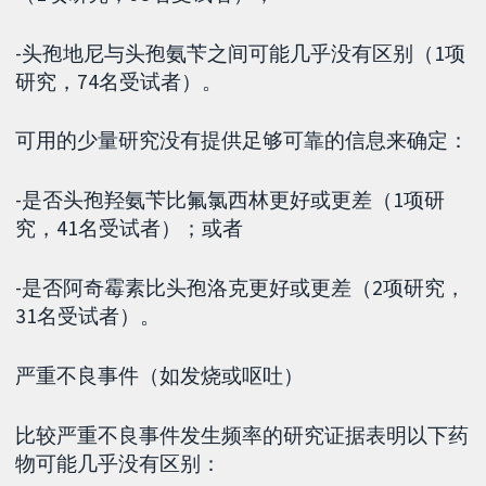
-头孢地尼与头孢氨苄之间可能几乎没有区别（1项
研究，74名受试者）。
可用的少量研究没有提供足够可靠的信息来确定：
-是否头孢羟氨苄比氟氯西林更好或更差（1项研
究，41名受试者）；或者
-是否阿奇霉素比头孢洛克更好或更差（2项研究，
31名受试者）。
严重不良事件（如发烧或呕吐）
比较严重不良事件发生频率的研究证据表明以下药
物可能几乎没有区别：