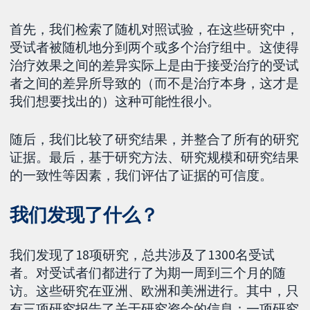
首先，我们检索了随机对照试验，在这些研究中，
受试者被随机地分到两个或多个治疗组中。这使得
治疗效果之间的差异实际上是由于接受治疗的受试
者之间的差异所导致的（而不是治疗本身，这才是
我们想要找出的）这种可能性很小。
随后，我们比较了研究结果，并整合了所有的研究
证据。最后，基于研究方法、研究规模和研究结果
的一致性等因素，我们评估了证据的可信度。
我们发现了什么？
我们发现了18项研究，总共涉及了1300名受试
者。对受试者们都进行了为期一周到三个月的随
访。这些研究在亚洲、欧洲和美洲进行。其中，只
有三项研究报告了关于研究资金的信息：一项研究