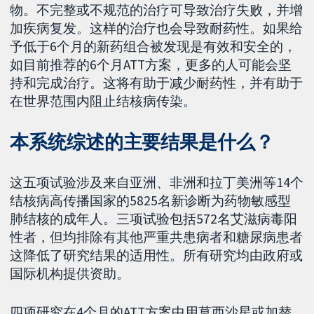
物。不完整或不规范的治疗可导致治疗失败，并增
加疾病复发。这样的治疗也会导致耐药性。如果给
予低于6个月的新药组合被发现是有效和安全的，
如目前推荐的6个月ATT方案，更多的人可能会坚
持和完成治疗。这将有助于减少耐药性，并有助于
在世界范围内阻止结核病传染。
本系统综述的主要结果是什么？
这五项试验涉及来自亚洲、非洲和拉丁美洲等14个
结核病高传播国家的5825名新诊断为药物敏感型
肺结核的成年人。三项试验包括572名艾滋病毒阳
性者，但均排除有其他严重共患病者和糖尿病患者
这降低了研究结果的适用性。所有研究均由政府或
国际机构提供资助。
四项研究在4个月的ATT方案中用莫西沙星或加替