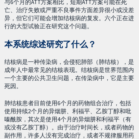
与6个月的ATT方案相比，短期ATT方案可能在死
亡、治疗失败或严重不良事件方面差异很小或没差
异，但它们可能会增加结核病的复发。六个正在进
行的大型试验正在研究这个问题。
本系统综述研究了什么？
结核病是一种传染病，会侵犯肺部（肺结核），是
成年人中最常见的结核表现。结核病是世界范围内
一个主要的公共卫生问题，在传染病中，它是主要
死因。
肺结核患者目前使用6个月的药物组合治疗，包括
使用持续2个月的异烟肼、利福平、乙胺丁醇和吡
嗪酰胺，其次是使用4个月的异烟肼和利福平（有
或没有乙胺丁醇）。由于治疗时间长，或者药物的
副作用，许多人没有完成治疗，或者不规律服用药