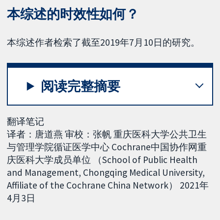
本综述的时效性如何？
本综述作者检索了截至2019年7月10日的研究。
阅读完整摘要
翻译笔记
译者：唐道燕 审校：张帆 重庆医科大学公共卫生
与管理学院循证医学中心 Cochrane中国协作网重
庆医科大学成员单位 （School of Public Health
and Management, Chongqing Medical University,
Affiliate of the Cochrane China Network） 2021年
4月3日