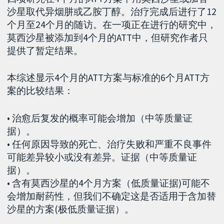
沙星取代异烟肼或乙胺丁醇。治疗完成后进行了12
个月至24个月的随访。在一项正在进行的研究中，
莫西沙星被添加到4个月的ATT中，但研究作者只
提供了暂定结果。
本综述显示4个月的ATT方案与标准的6个月ATT方
案的比较结果：
• 治愈后复发的概率可能会增加（中等质量证
据）。
• 任何原因导致的死亡、治疗失败和严重不良事件
可能差异较小或没有差异。证据（中等质量证
据）。
• 含有莫西沙星的4个月方案（低质量证据)可能不
会增加耐药性，但我们不确定这是否适用于含加替
沙星的方案(极低质量证据）。