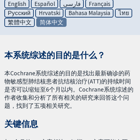
English
Español
فارسی
Français
Русский
Hrvatski
Bahasa Malaysia
ไทย
繁體中文
简体中文
本系统综述的目的是什么？
本Cochrane系统综述的目的是找出最新确诊的药
物敏感型肺结核患者抗结核治疗(ATT)的持续时间
是否可以缩短至6个月以内。Cochrane系统综述的
作者收集和分析了所有相关的研究来回答这个问
题，找到了五项相关研究。
关键信息