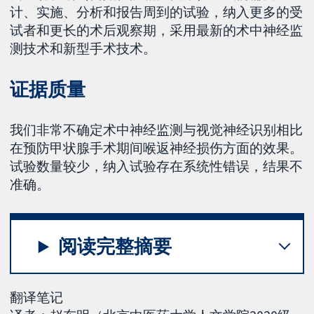
计、实施、分析和报告周到的试验，纳入更多的受
试者和更长的术后观察期，采用最新的术中神经监
测技术和新型手术技术。
证据质量
我们非常不确定术中神经监测与视觉神经识别相比
在预防甲状腺手术期间喉返神经损伤方面的效果。
试验数量较少，纳入试验存在系统性错误，结果不
准确。
阅读完整摘要
翻译笔记