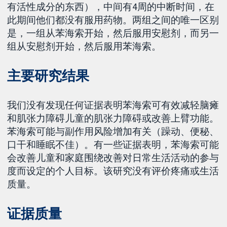
有活性成分的东西），中间有4周的中断时间，在
此期间他们都没有服用药物。两组之间的唯一区别
是，一组从苯海索开始，然后服用安慰剂，而另一
组从安慰剂开始，然后服用苯海索。
主要研究结果
我们没有发现任何证据表明苯海索可有效减轻脑瘫
和肌张力障碍儿童的肌张力障碍或改善上臂功能。
苯海索可能与副作用风险增加有关（躁动、便秘、
口干和睡眠不佳）。有一些证据表明，苯海索可能
会改善儿童和家庭围绕改善对日常生活活动的参与
度而设定的个人目标。该研究没有评价疼痛或生活
质量。
证据质量