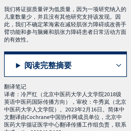
我们将证据质量评为低质量，因为一项研究纳入的
儿童数量少，并且没有其他研究支持该发现。因
此，我们不确定苯海索在减轻肌张力障碍或改善手
臂功能和参与脑瘫和肌张力障碍患者日常活动方面
的有效性。
阅读完整摘要
翻译笔记
译者：冷严红（北京中医药大学人文学院2018级
英语中医药国际传播方向），审校：牛秀岚（北京
中医药大学人文学院）。2023年2月16日。简体中
文翻译由Cochrane中国协作网成员单位，北京中
医药大学循证医学中心翻译传播工作组负责，联系