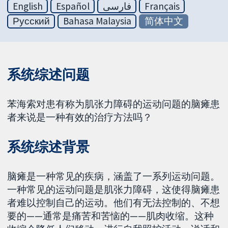
English
Español
فارسی
Français
Русский
Bahasa Malaysia
简体中文
系统综述问题
苯海索对患有称为肌张力障碍的运动问题的脑瘫患
者来说是一种有效的治疗方法吗？
系统综述背景
脑瘫是一种常见的疾病，涵盖了一系列运动问题。
一种常见的运动问题是肌张力障碍，这使得脑瘫患
者难以控制自己的运动。他们有无法控制的、不想
要的——通常是痛苦和苦恼的——肌肉收缩。这种