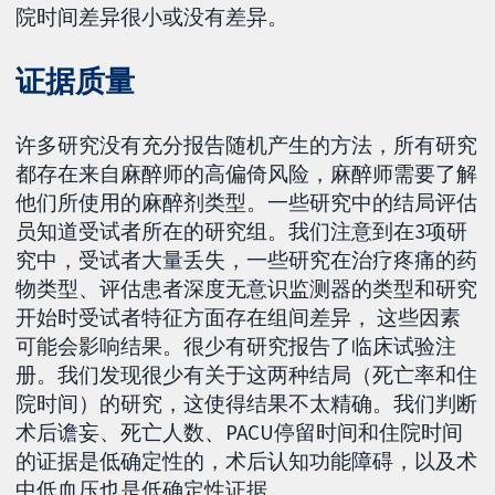
院时间差异很小或没有差异。
证据质量
许多研究没有充分报告随机产生的方法，所有研究
都存在来自麻醉师的高偏倚风险，麻醉师需要了解
他们所使用的麻醉剂类型。一些研究中的结局评估
员知道受试者所在的研究组。我们注意到在3项研
究中，受试者大量丢失，一些研究在治疗疼痛的药
物类型、评估患者深度无意识监测器的类型和研究
开始时受试者特征方面存在组间差异， 这些因素
可能会影响结果。很少有研究报告了临床试验注
册。我们发现很少有关于这两种结局（死亡率和住
院时间）的研究，这使得结果不太精确。我们判断
术后谵妄、死亡人数、PACU停留时间和住院时间
的证据是低确定性的，术后认知功能障碍，以及术
中低血压也是低确定性证据。