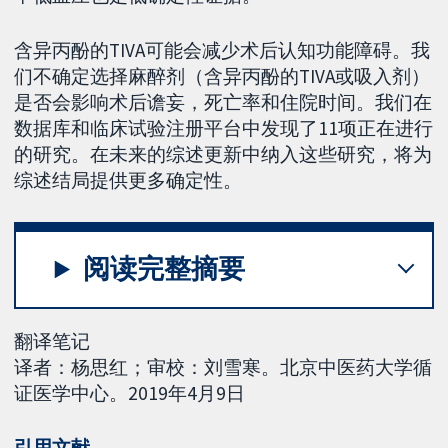
含异丙酚的TIVA可能会减少术后认知功能障碍。我
们不确定选择麻醉剂（含异丙酚的TIVA或吸入剂）
是否会影响术后谵妄，死亡率和住院时间。我们在
数据库和临床试验注册平台中发现了11项正在进行
的研究。在未来的综述更新中纳入这些研究，将为
综述结局提供更多确定性。
阅读完整摘要
翻译笔记
译者：杨思红；审校：刘雪寒。北京中医药大学循
证医学中心。2019年4月9日
引用文献