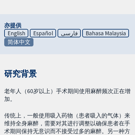
亦提供
English
Español
فارسی
Bahasa Malaysia
简体中文
研究背景
老年人（60岁以上）手术期间使用麻醉频次正在增
加。
传统上，一般使用吸入药物（患者吸入的气体）来
维持全身麻醉，需要对其进行调整以确保患者在手
术期间保持无意识而不接受过多的麻醉。另一种方