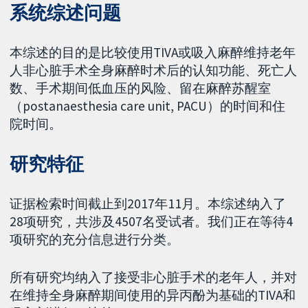
系统综述问题
本综述的目的是比较使用TIVA或吸入麻醉维持老年
人非心脏手术全身麻醉时术后的认知功能、死亡人
数、手术期间低血压的风险、留在麻醉苏醒室
（postanaesthesia care unit, PACU）的时间和住
院时间。
研究特征
证据检索时间截止到2017年11月。本综述纳入了
28项研究，共涉及4507名受试者。我们正在等待4
项研究的充分信息进行分类。
所有研究均纳入了接受非心脏手术的老年人，并对
在维持全身麻醉期间使用的异丙酚为基础的TIVA和