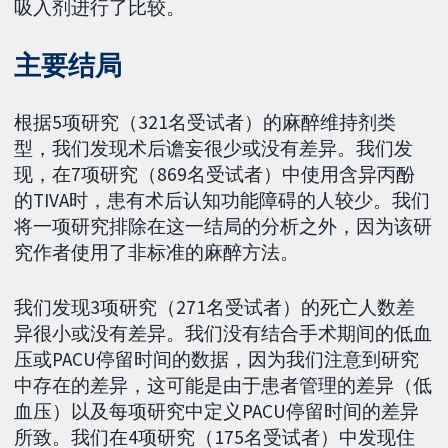
吸入剂进行了比较。
主要结局
根据5项研究（321名受试者）的麻醉维持剂类
型，我们发现术后谵妄很少或没有差异。我们发
现，在7项研究（869名受试者）中使用含异丙酚
的TIVA时，患有术后认知功能障碍的人较少。我们
将一项研究排除在这一结局的分析之外，因为该研
究作者使用了非标准的麻醉方法。
我们发现3项研究（271名受试者）的死亡人数差
异很小或没有差异。我们没有结合手术期间的低血
压或PACU停留时间的数据，因为我们注意到研究
中存在的差异，这可能是由于患者管理的差异（低
血压）以及每项研究中定义PACU停留时间的差异
所致。我们在4项研究（175名受试者）中发现住