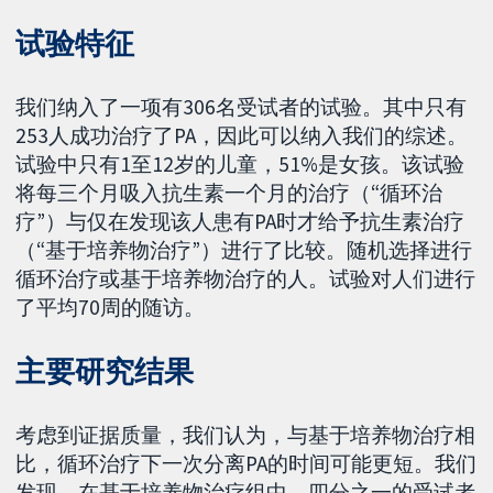
试验特征
我们纳入了一项有306名受试者的试验。其中只有
253人成功治疗了PA，因此可以纳入我们的综述。
试验中只有1至12岁的儿童，51%是女孩。该试验
将每三个月吸入抗生素一个月的治疗（“循环治
疗”）与仅在发现该人患有PA时才给予抗生素治疗
（“基于培养物治疗”）进行了比较。随机选择进行
循环治疗或基于培养物治疗的人。试验对人们进行
了平均70周的随访。
主要研究结果
考虑到证据质量，我们认为，与基于培养物治疗相
比，循环治疗下一次分离PA的时间可能更短。我们
发现，在基于培养物治疗组中，四分之一的受试者