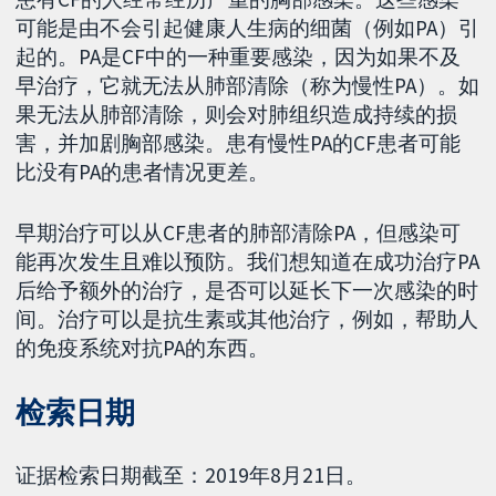
可能是由不会引起健康人生病的细菌（例如PA）引
起的。PA是CF中的一种重要感染，因为如果不及
早治疗，它就无法从肺部清除（称为慢性PA）。如
果无法从肺部清除，则会对肺组织造成持续的损
害，并加剧胸部感染。患有慢性PA的CF患者可能
比没有PA的患者情况更差。
早期治疗可以从CF患者的肺部清除PA，但感染可
能再次发生且难以预防。我们想知道在成功治疗PA
后给予额外的治疗，是否可以延长下一次感染的时
间。治疗可以是抗生素或其他治疗，例如，帮助人
的免疫系统对抗PA的东西。
检索日期
证据检索日期截至：2019年8月21日。