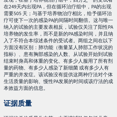
在249天内出现PA，但在循环治疗组中，PA的出现
需要505 天；与基于培养物治疗相比，给予循环治
疗可使下一次的感染PA的间隔时间翻倍。这与唯一
纳入的试验的主要发表相反，试验仅关注了阳性PA
培养物的发生率，而不是新的PA感染时间，并且纳
入了不符合本综述条件的受试者。两组之间在以下
方面没有区别：肺功能（衡量某人肺部工作状况的
指标）、患有胸部感染的人数、从试验开始到试验
结束时身高和体重的变化、有多少人服用了所有剂
量的药物、有多少人感染了新细菌 或有多少人有
严重的并发症。该试验没有提供这两种疗法对个体
生活质量的影响、慢性PA发展的时间或该疗法的成
本效益方面的信息。
证据质量