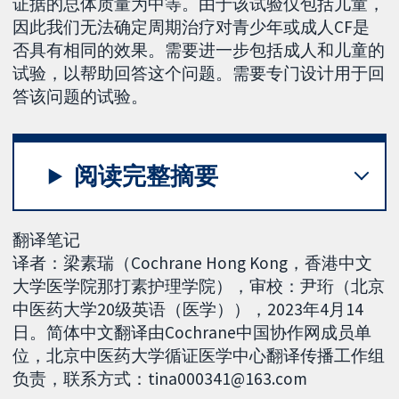
证据的总体质量为中等。由于该试验仅包括儿童，
因此我们无法确定周期治疗对青少年或成人CF是
否具有相同的效果。需要进一步包括成人和儿童的
试验，以帮助回答这个问题。需要专门设计用于回
答该问题的试验。
阅读完整摘要
翻译笔记
译者：梁素瑞（Cochrane Hong Kong，香港中文
大学医学院那打素护理学院），审校：尹珩（北京
中医药大学20级英语（医学）），2023年4月14
日。简体中文翻译由Cochrane中国协作网成员单
位，北京中医药大学循证医学中心翻译传播工作组
负责，联系方式：tina000341@163.com