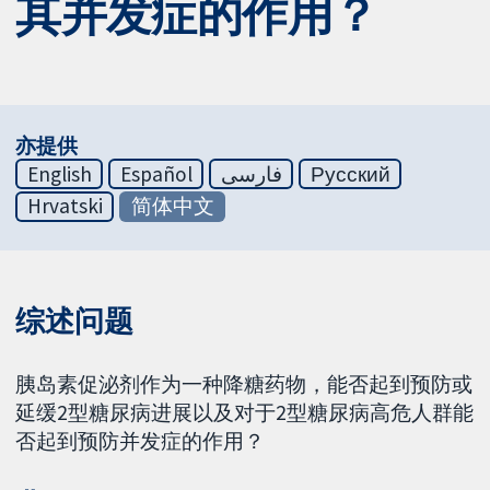
其并发症的作用？
亦提供
English
Español
فارسی
Русский
Hrvatski
简体中文
综述问题
胰岛素促泌剂作为一种降糖药物，能否起到预防或
延缓2型糖尿病进展以及对于2型糖尿病高危人群能
否起到预防并发症的作用？