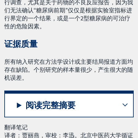
行调查，尤其是关于药物的不良反应报告，因为我
们无法确认“糖尿病前期”仅仅是根据实验室指标进
行界定的一个结果，或是一个2型糖尿病的可治疗
性的危险因素。
证据质量
所有纳入研究在方法学设计或主要结局报道方面均
存在缺陷。个别研究的样本量很少，产生很大的随
机误差。
阅读完整摘要
翻译笔记
译者：贾丽燕，审校：李迅。北京中医药大学循证