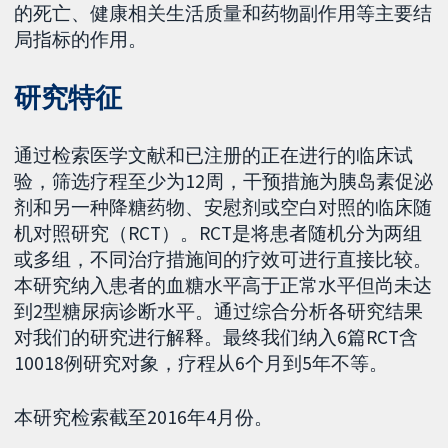
的死亡、健康相关生活质量和药物副作用等主要结
局指标的作用。
研究特征
通过检索医学文献和已注册的正在进行的临床试
验，筛选疗程至少为12周，干预措施为胰岛素促泌
剂和另一种降糖药物、安慰剂或空白对照的临床随
机对照研究（RCT）。RCT是将患者随机分为两组
或多组，不同治疗措施间的疗效可进行直接比较。
本研究纳入患者的血糖水平高于正常水平但尚未达
到2型糖尿病诊断水平。通过综合分析各研究结果
对我们的研究进行解释。最终我们纳入6篇RCT含
10018例研究对象，疗程从6个月到5年不等。
本研究检索截至2016年4月份。