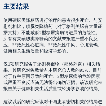
主要结果
使用磺脲类降糖药进行治疗的患者很少死亡。与安
慰剂相比，磺脲类降糖药（对于格列美脲有大量证
据支持）不能减低2型糖尿病病情进展的危险性。
所有有关磺脲类降糖药的文献未报道严重不良反
应、非致死性心脏病、非致死性中风、心脏衰竭、
健康相关生活质量和经济学影响。
仅1项研究报告了泌剂类似物（那格列奈）相关结
果。其研究对象数量占本研究总人数的95%。目前
对于各种原因导致的死亡、2型糖尿病的危险因素
或严重不良反应尚无法得出确切证据。该该研究未
报告关于健康相关生活质量或经济学影响的结局。
建议以后的研究应该对于与患者密切相关的结局进