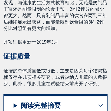
发现，与健康的生活方式教育相比，无论是奶制品
丰富还是能量限制的饮食干预，BMI Z评分的减少
都更大。然而，只有乳制品丰富的饮食在两到三年
后继续显示出获益，而能量限制饮食组的BMI Z评
分比对照组有更大的增加。
此项证据更新于2015年3月
证据质量
证据的总体质量低或很低，主要是因为每个结局指
标仅存在几项相关研究，或者被纳入儿童的人数很
少。此外，很多儿童在试验结束前离开了研究。
阅读完整摘要