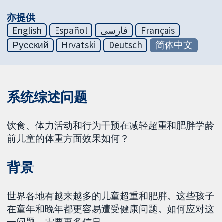
亦提供
English
Español
فارسی
Français
Русский
Hrvatski
Deutsch
简体中文
系统综述问题
饮食、体力活动和行为干预在减轻超重和肥胖学龄
前儿童的体重方面效果如何？
背景
世界各地有越来越多的儿童超重和肥胖。这些孩子
在童年和晚年都更容易遭受健康问题。如何应对这
一问题，需要更多信息。