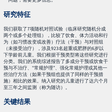
研究特征
我们获取了7项随机对照试验（临床研究随机分成
两个或多个处理组），比较了饮食、体力活动和行
为（如习惯改变或改善）疗法（干预）与对照组
（未接受治疗），涉及923名超重或肥胖的6岁以
下学龄前儿童。我们根据干预类型将这些研究进行
分类。我们的系统综述报告了多成分干预或饮食干
预与不治疗、“常规护理”、强化常规护理或其他一
些治疗方法（如果干预组也提供了同样的干预措
施）相比的效果。纳入研究的儿童进行了达六个月
至三年之间监测（称为随访）。
关键结果